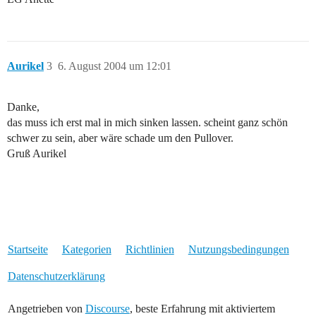
Aurikel
3
6. August 2004 um 12:01
Danke,
das muss ich erst mal in mich sinken lassen. scheint ganz schön
schwer zu sein, aber wäre schade um den Pullover.
Gruß Aurikel
Startseite
Kategorien
Richtlinien
Nutzungsbedingungen
Datenschutzerklärung
Angetrieben von
Discourse
, beste Erfahrung mit aktiviertem