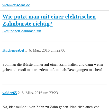
wer-weiss-was.de
Wie putzt man mit einer elektrischen
Zahnbürste richtig?
Gesundheit
Zahnmedizin
Kuchengabel
1
6. März 2016 um 22:06
Soll man die Bürste immer auf einen Zahn halten und dann weiter
gehen oder soll man trotzdem auf- und ab-Bewegungen machen?
valdez65
2
6. März 2016 um 23:23
Na, klar mußt du von Zahn zu Zahn gehen. Natürlich auch von