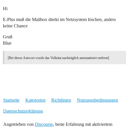
Hi
E-Plus muß die Mailbox direkt im Netzsystem löschen, anders
keine Chance
Gruß
Blue
[Bei dieser Antwort wurde das Vollzitat nachträglich automatisiert entfernt]
Startseite
Kategorien
Richtlinien
Nutzungsbedingungen
Datenschutzerklärung
Angetrieben von
Discourse
, beste Erfahrung mit aktiviertem