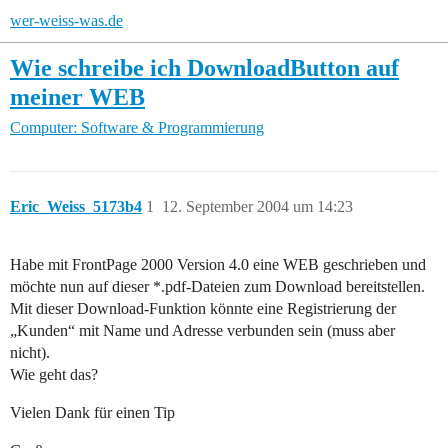
wer-weiss-was.de
Wie schreibe ich DownloadButton auf
meiner WEB
Computer: Software & Programmierung
Eric_Weiss_5173b4
1
12. September 2004 um 14:23
Habe mit FrontPage 2000 Version 4.0 eine WEB geschrieben und
möchte nun auf dieser *.pdf-Dateien zum Download bereitstellen.
Mit dieser Download-Funktion könnte eine Registrierung der
„Kunden“ mit Name und Adresse verbunden sein (muss aber
nicht).
Wie geht das?
Vielen Dank für einen Tip