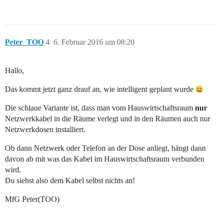
Peter_TOO
4
6. Februar 2016 um 08:20
Hallo,
Das kommt jetzt ganz drauf an, wie intelligent geplant wurde
Die schlaue Variante ist, dass man vom Hauswirtschaftsraum
nur
Netzwerkkabel in die Räume verlegt und in den Räumen auch nur
Netzwerkdosen installiert.
Ob dann Netzwerk oder Telefon an der Dose anliegt, hängt dann
davon ab mit was das Kabel im Hauswirtschaftsraum verbunden
wird.
Du siehst also dem Kabel selbst nichts an!
MfG Peter(TOO)