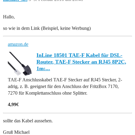
Hallo,
so wie in dem Link (Beispiel, keine Werbung)
amazon.de
InLine 18501 TAE-F Kabel für DSL-
Router, TAE-F Stecker an RJ45 8P2C,
1m:...
TAE-F Anschlusskabel TAE-F Stecker auf RJ45 Stecker, 2-
adrig, z. B. geeignet für den Anschluss der FritzBox 7170,
7270 für Komplettanschluss ohne Splitter.
4,99€
sollte das Kabel aussehen.
Gruß Michael