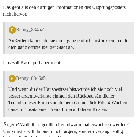
Das geht aus den dürftigen Informationen des Ursprungsposters
nicht hervor.
Benny_8346a5:
Außerdem kannst du sie doch ganz einfach austricksen, melde
dich ganz offiziellbei der Stadt ab.
Das will Kaschperl aber nicht.
Benny_8346a5:
Und wenn du der Hausbesitzer bist,würde ich sie noch viel
besser ärgern,verlange einfach den Rückbau sämtlicher
Technik dieser Firma von deinem Grundstück.Frist 4 Wochen,
danach Einsatz einer Fremdfirma auf deren Kosten.
Ärgern? Wollt ihr eigentlich irgendwann mal erwachsen werden?
Unitymedia will ihn auch nicht ärgern, sondern verlangt völlig