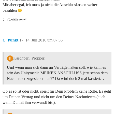
Mir aber egal, ich muss ja nicht die Anschlusskosten weiter
bezahlen
2 „Gefällt mir“
C_Punkt
17
14. Juli 2016 um 07:36
Kaschperl_Propper:
Und wenn man sich dann an Verträge halten soll, wie kann es
sein das Unitymedia MEINEN ANSCHLUSS jetzt schon dem
Nachmieter zugesichert hat?? Da wird doch 2 mal kassiert…
Ob es so ist oder nicht, spielt für Dein Problem keine Rolle. Es geht
um Deinen Vertrag und nicht um den Deines Nachmieters (auch
wenn Du mit ihm verwandt bist).