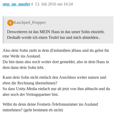
step_up_mosfet
4
13. Juli 2016 um 16:24
Kaschperl_Propper:
Desweiteren ist das MEIN Haus in das unser Sohn einzieht.
Deshalb werde ich einen Teufel tun und mich abmelden..
Also dein Sohn zieht in dein (Einfamilien-)Haus und du gehst für
eine Weile ins Ausland.
Du bist dann also noch weiter dort gemeldet, also in dem Haus in
dem dann dein Sohn lebt.
Kann dein Sohn nicht einfach den Anschluss weiter nutzen und
eben die Rechnung übernehmen?
So dass Unity-Media einfach nur ab jetzt von ihm abbucht und du
aber noch der Vertragspartner bist.
Willst du denn deine Festnetz-Telefonnummer ins Ausland
mitnehmen? (geht bestimmt eh nicht)