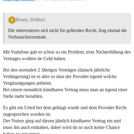
Benny_8346a5:
Die interessieren sich nicht für geltendes Recht, frag einmal die
Verbraucherzentrale.
Mit Vodafone gab es schon so ein Problem, trotz Nichterfüllung des
Vertrages wollten sie Geld haben.
Bei den normalen 2 Jährigen Verträgen (danach jährliche
Verlängerung) ist es aber so dass der Provider irgend welche
Vergünstigungen anbietet.
Bei einem monatlich kündbaren Vertrag muss man an irgend einer
Stelle mehr bezahlen.
Es gibt ein Urteil bei dem geklagt wurde und dem Provider Recht
zugesprochen worden ist.
Der Nutzer ging auf diesen jährlich kündbaren Vertrag ein und
muss ihn auch einhalten, daher wirst du so auch keine Chance
haben zu gewinnen.