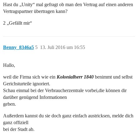
Hast du „Unity“ mal gefragt ob man den Vertrag auf einen anderen
Vertragspartner übertragen kann?
2 „Gefällt mir“
Benny_8346a5
5
13. Juli 2016 um 16:55
Hallo,
weil die Firma sich wie ein
Kolonialherr 1840
benimmt und selbst
Gerichsturteile ignoriert.
Schau einmal bei der Verbraucherzentrale vorbei,die können dir
darüber genügend Informationen
geben.
Außerdem kannst du sie doch ganz einfach austricksen, melde dich
ganz offiziell
bei der Stadt ab.