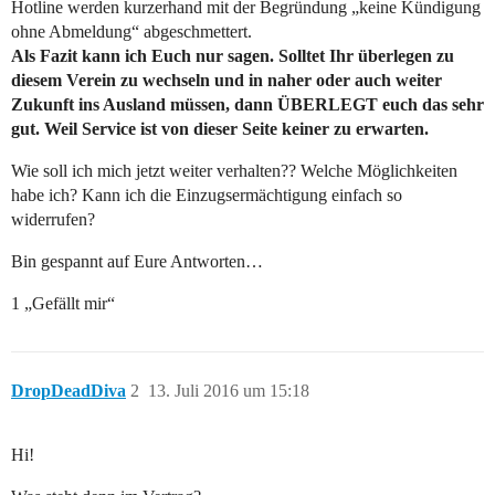
Hotline werden kurzerhand mit der Begründung „keine Kündigung
ohne Abmeldung“ abgeschmettert.
Als Fazit kann ich Euch nur sagen. Solltet Ihr überlegen zu
diesem Verein zu wechseln und in naher oder auch weiter
Zukunft ins Ausland müssen, dann ÜBERLEGT euch das sehr
gut. Weil Service ist von dieser Seite keiner zu erwarten.
Wie soll ich mich jetzt weiter verhalten?? Welche Möglichkeiten
habe ich? Kann ich die Einzugsermächtigung einfach so
widerrufen?
Bin gespannt auf Eure Antworten…
1 „Gefällt mir“
DropDeadDiva
2
13. Juli 2016 um 15:18
Hi!