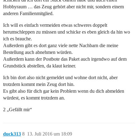
Hobbyraum … das Zeug gehört aber nicht mir, sondern einem
anderen Familienmitglied.
Ich will es einfach vermeiden etwas schweres doppelt
herumschleppen zu müssen und schicke es eben gleich da hin wo
ich es brauche.
Außerdem gibt es dort ganz viele nette Nachbarn die meine
Bestellung auch abnehmen würden.
Außerdem kann der Postbote das Paket auch irgendwo auf dem
Grundstück abstellen, da klaut keiner.
Ich bin dort also nicht gemeldet und wohne dort nicht, aber
trotzdem kommt mein Zeug dort hin.
Es gibt also für dich gar kein Problem wenn du dich abmelden
würdest, es kommt trotzdem an.
2 „Gefällt mir“
duck313
8
13. Juli 2016 um 18:09