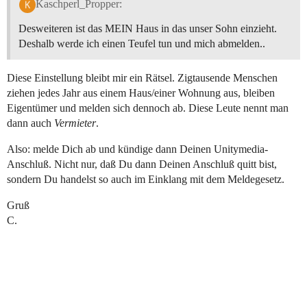
Kaschperl_Propper:
Desweiteren ist das MEIN Haus in das unser Sohn einzieht.
Deshalb werde ich einen Teufel tun und mich abmelden..
Diese Einstellung bleibt mir ein Rätsel. Zigtausende Menschen
ziehen jedes Jahr aus einem Haus/einer Wohnung aus, bleiben
Eigentümer und melden sich dennoch ab. Diese Leute nennt man
dann auch
Vermieter
.
Also: melde Dich ab und kündige dann Deinen Unitymedia-
Anschluß. Nicht nur, daß Du dann Deinen Anschluß quitt bist,
sondern Du handelst so auch im Einklang mit dem Meldegesetz.
Gruß
C.