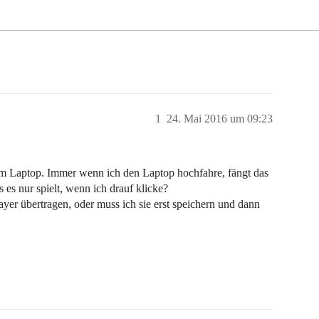
1
24. Mai 2016 um 09:23
dem Laptop. Immer wenn ich den Laptop hochfahre, fängt das
 es nur spielt, wenn ich drauf klicke?
yer übertragen, oder muss ich sie erst speichern und dann