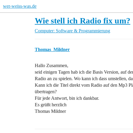
wer-weiss-was.de
Wie stell ich Radio fix um?
Computer: Software & Programmierung
Thomas_Mildner
Hallo Zusammen,
seid einigen Tagen hab ich die Basis Version, auf 
Radio an zu spielen. Wo kann ich dass umstellen, das
Kann ich die Titel direkt vom Radio auf den Mp3 Pla
übertragen?
Für jede Antwort, bin ich dankbar.
Es grüßt herzlich
Thomas Mildner