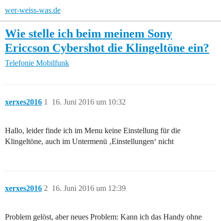
wer-weiss-was.de
Wie stelle ich beim meinem Sony
Ericcson Cybershot die Klingeltöne ein?
Telefonie
Mobilfunk
xerxes2016
1
16. Juni 2016 um 10:32
Hallo, leider finde ich im Menu keine Einstellung für die
Klingeltöne, auch im Untermenü ‚Einstellungen‘ nicht
xerxes2016
2
16. Juni 2016 um 12:39
Problem gelöst, aber neues Problem: Kann ich das Handy ohne