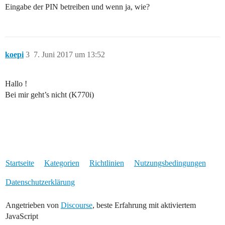
Eingabe der PIN betreiben und wenn ja, wie?
koepi
3
7. Juni 2017 um 13:52
Hallo !
Bei mir geht’s nicht (K770i)
Startseite
Kategorien
Richtlinien
Nutzungsbedingungen
Datenschutzerklärung
Angetrieben von
Discourse
, beste Erfahrung mit aktiviertem
JavaScript