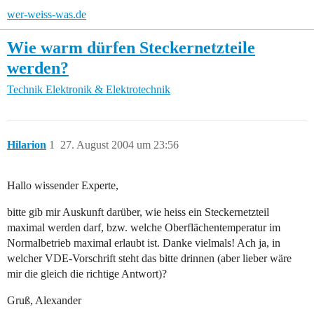
wer-weiss-was.de
Wie warm dürfen Steckernetzteile
werden?
Technik
Elektronik & Elektrotechnik
Hilarion
1
27. August 2004 um 23:56
Hallo wissender Experte,
bitte gib mir Auskunft darüber, wie heiss ein Steckernetzteil
maximal werden darf, bzw. welche Oberflächentemperatur im
Normalbetrieb maximal erlaubt ist. Danke vielmals! Ach ja, in
welcher VDE-Vorschrift steht das bitte drinnen (aber lieber wäre
mir die gleich die richtige Antwort)?
Gruß, Alexander