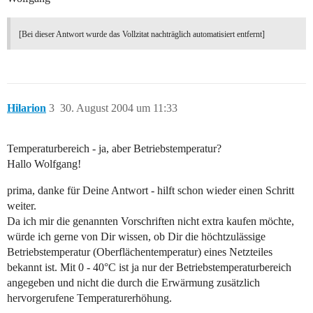
[Bei dieser Antwort wurde das Vollzitat nachträglich automatisiert entfernt]
Hilarion
3
30. August 2004 um 11:33
Temperaturbereich - ja, aber Betriebstemperatur?
Hallo Wolfgang!
prima, danke für Deine Antwort - hilft schon wieder einen Schritt
weiter.
Da ich mir die genannten Vorschriften nicht extra kaufen möchte,
würde ich gerne von Dir wissen, ob Dir die höchtzulässige
Betriebstemperatur (Oberflächentemperatur) eines Netzteiles
bekannt ist. Mit 0 - 40°C ist ja nur der Betriebstemperaturbereich
angegeben und nicht die durch die Erwärmung zusätzlich
hervorgerufene Temperaturerhöhung.