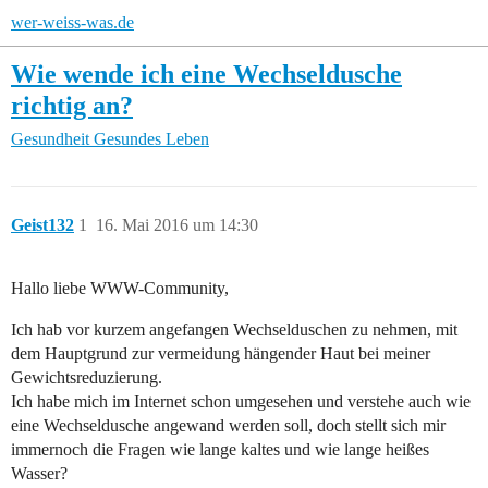
wer-weiss-was.de
Wie wende ich eine Wechseldusche
richtig an?
Gesundheit
Gesundes Leben
Geist132
1
16. Mai 2016 um 14:30
Hallo liebe WWW-Community,
Ich hab vor kurzem angefangen Wechselduschen zu nehmen, mit
dem Hauptgrund zur vermeidung hängender Haut bei meiner
Gewichtsreduzierung.
Ich habe mich im Internet schon umgesehen und verstehe auch wie
eine Wechseldusche angewand werden soll, doch stellt sich mir
immernoch die Fragen wie lange kaltes und wie lange heißes
Wasser?