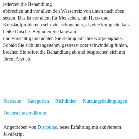
jederzeit die Behandlung
abbrechen und vor allem den Wasserreiz von unten nach oben
setzen. Das ist vor allem für Menschen, mit Herz- und
Kreislaufproblemen sehr viel schonender, als eine komplette kalt-
heiße Dusche. Beginnen Sie langsam
und vorsichtig und achten Sie ständig auf Ihre Körpersignale.
Sobald Sie sich unangenehm, gestresst oder schwindelig fühlen,
brechen Sie sofort die Behandlung ab und besprechen sich mit
Ihrem Arzt ab.
Startseite
Kategorien
Richtlinien
Nutzungsbedingungen
Datenschutzerklärung
Angetrieben von
Discourse
, beste Erfahrung mit aktiviertem
JavaScript