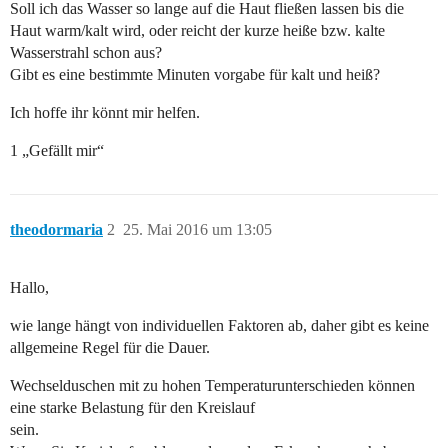
Soll ich das Wasser so lange auf die Haut fließen lassen bis die
Haut warm/kalt wird, oder reicht der kurze heiße bzw. kalte
Wasserstrahl schon aus?
Gibt es eine bestimmte Minuten vorgabe für kalt und heiß?
Ich hoffe ihr könnt mir helfen.
1 „Gefällt mir“
theodormaria
2
25. Mai 2016 um 13:05
Hallo,
wie lange hängt von individuellen Faktoren ab, daher gibt es keine
allgemeine Regel für die Dauer.
Wechselduschen mit zu hohen Temperaturunterschieden können
eine starke Belastung für den Kreislauf
sein.