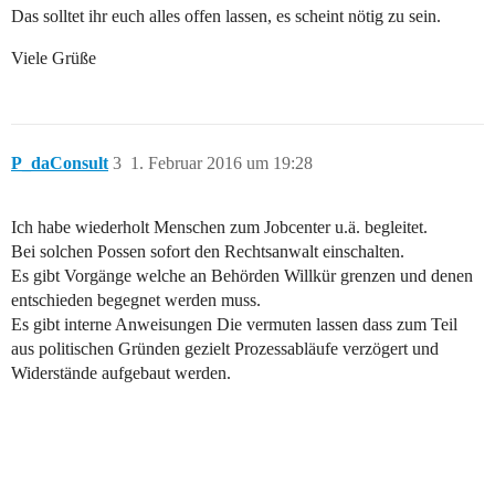
Das solltet ihr euch alles offen lassen, es scheint nötig zu sein.
Viele Grüße
P_daConsult
3
1. Februar 2016 um 19:28
Ich habe wiederholt Menschen zum Jobcenter u.ä. begleitet.
Bei solchen Possen sofort den Rechtsanwalt einschalten.
Es gibt Vorgänge welche an Behörden Willkür grenzen und denen
entschieden begegnet werden muss.
Es gibt interne Anweisungen Die vermuten lassen dass zum Teil
aus politischen Gründen gezielt Prozessabläufe verzögert und
Widerstände aufgebaut werden.