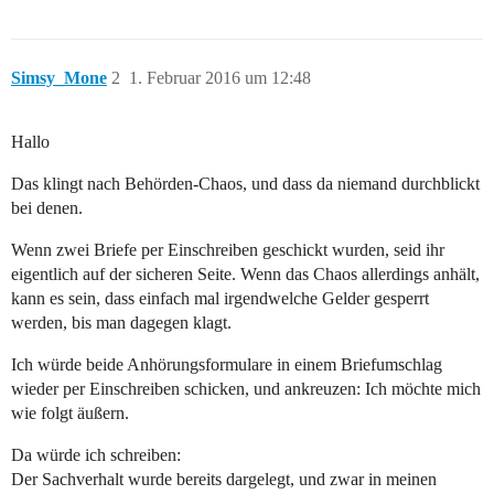
Simsy_Mone
2
1. Februar 2016 um 12:48
Hallo
Das klingt nach Behörden-Chaos, und dass da niemand durchblickt
bei denen.
Wenn zwei Briefe per Einschreiben geschickt wurden, seid ihr
eigentlich auf der sicheren Seite. Wenn das Chaos allerdings anhält,
kann es sein, dass einfach mal irgendwelche Gelder gesperrt
werden, bis man dagegen klagt.
Ich würde beide Anhörungsformulare in einem Briefumschlag
wieder per Einschreiben schicken, und ankreuzen: Ich möchte mich
wie folgt äußern.
Da würde ich schreiben:
Der Sachverhalt wurde bereits dargelegt, und zwar in meinen