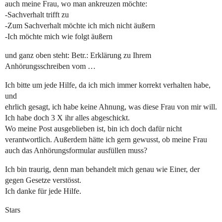
auch meine Frau, wo man ankreuzen möchte:
-Sachverhalt trifft zu
-Zum Sachverhalt möchte ich mich nicht äußern
-Ich möchte mich wie folgt äußern
und ganz oben steht: Betr.: Erklärung zu Ihrem
Anhörungsschreiben vom …
Ich bitte um jede Hilfe, da ich mich immer korrekt verhalten habe,
und
ehrlich gesagt, ich habe keine Ahnung, was diese Frau von mir will.
Ich habe doch 3 X ihr alles abgeschickt.
Wo meine Post ausgeblieben ist, bin ich doch dafür nicht
verantwortlich. Außerdem hätte ich gern gewusst, ob meine Frau
auch das Anhörungsformular ausfüllen muss?
Ich bin traurig, denn man behandelt mich genau wie Einer, der
gegen Gesetze verstösst.
Ich danke für jede Hilfe.
Stars