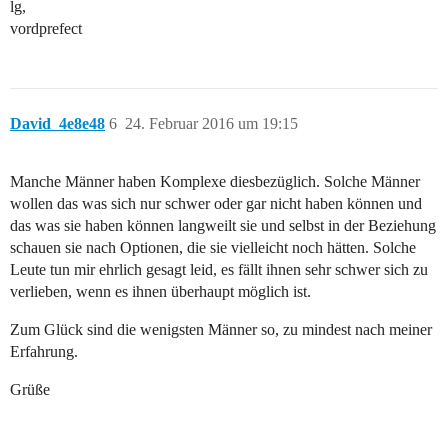
lg,
vordprefect
David_4e8e48
6
24. Februar 2016 um 19:15
Manche Männer haben Komplexe diesbezüglich. Solche Männer
wollen das was sich nur schwer oder gar nicht haben können und
das was sie haben können langweilt sie und selbst in der Beziehung
schauen sie nach Optionen, die sie vielleicht noch hätten. Solche
Leute tun mir ehrlich gesagt leid, es fällt ihnen sehr schwer sich zu
verlieben, wenn es ihnen überhaupt möglich ist.
Zum Glück sind die wenigsten Männer so, zu mindest nach meiner
Erfahrung.
Grüße