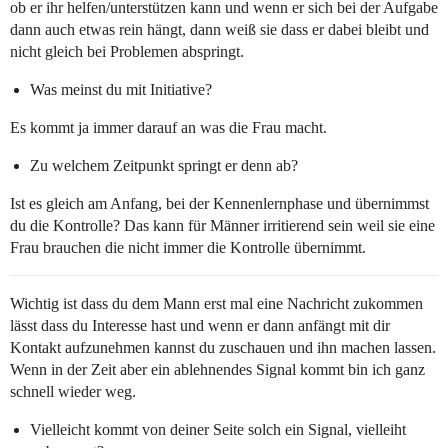
ob er ihr helfen/unterstützen kann und wenn er sich bei der Aufgabe
dann auch etwas rein hängt, dann weiß sie dass er dabei bleibt und
nicht gleich bei Problemen abspringt.
Was meinst du mit Initiative?
Es kommt ja immer darauf an was die Frau macht.
Zu welchem Zeitpunkt springt er denn ab?
Ist es gleich am Anfang, bei der Kennenlernphase und übernimmst
du die Kontrolle? Das kann für Männer irritierend sein weil sie eine
Frau brauchen die nicht immer die Kontrolle übernimmt.
Wichtig ist dass du dem Mann erst mal eine Nachricht zukommen
lässt dass du Interesse hast und wenn er dann anfängt mit dir
Kontakt aufzunehmen kannst du zuschauen und ihn machen lassen.
Wenn in der Zeit aber ein ablehnendes Signal kommt bin ich ganz
schnell wieder weg.
Vielleicht kommt von deiner Seite solch ein Signal, vielleiht