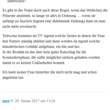
unbewusst?
Es gibt in der Natur doch auch diese Regel, wenn das Weibchen die
Präsente annimmt, so lange ist alles in Ordnung … wenn sie
anfängt zu fauchen (irgend eine ablehnende Haltung) dann ist man
nicht mehr erwünscht.
Teilweise kommen im TV irgend welche Serien in denen die Frau
den Partner ständig ablehnt und dann werden da irgend welche
künstlerischen Gebilde aufgebaut, ein hin und her.
In der Realität ist das aber kein guter Ratschlag für die
Kennenlernphase, die sollte möglichst einfach gehalten werden
damit es zu keinen Unklarheiten kommt.
Ich laufe keiner Frau hinterher die mich nicht mag und schon
abgelehnt hat.
uzer
9
29. Januar 2017 um 13:16