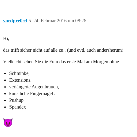
vordprefect
5
24. Februar 2016 um 08:26
Hi,
das trifft sicher nicht auf alle zu.. (und evtl. auch andersherum)
Vielleicht sehen Sie die Frau das erste Mal am Morgen ohne
Schminke,
Extensions,
verlängerte Augenbrauen,
künstliche Fingernägel ..
Pushup
Spandex