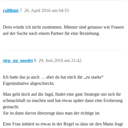
ralfihint
7
26. April 2016 um 04:33
Dem würde ich nicht zustimmen. Männer sind genauso wie Frauen
auf der Suche nach einem Partner für eine Beziehung.
step_up_mosfet
8
29. Juni 2016 um 21:42
Ich hatte das ja auch … aber da hat mich die „zu starke“
Eigeninitiative abgeschreckt.
Man geht doch auf die Jagd, findet eine gute Strategie um sich ihr
schmackhaft zu machen und hat etwas später dann eine Eroberung
gemacht.
Sie ist dann davon überzeugt dass man der richtige ist.
Eine Frau initiiert so etwas in der Regel so dass sie den Mann fragt