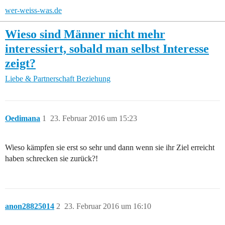
wer-weiss-was.de
Wieso sind Männer nicht mehr
interessiert, sobald man selbst Interesse
zeigt?
Liebe & Partnerschaft
Beziehung
Oedimana
1
23. Februar 2016 um 15:23
Wieso kämpfen sie erst so sehr und dann wenn sie ihr Ziel erreicht
haben schrecken sie zurück?!
anon28825014
2
23. Februar 2016 um 16:10