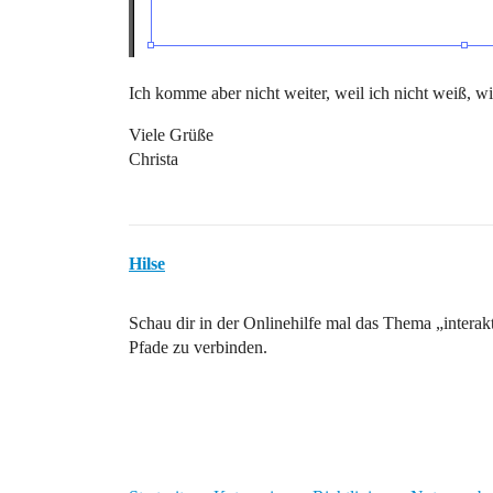
Ich komme aber nicht weiter, weil ich nicht weiß, wie
Viele Grüße
Christa
Hilse
Schau dir in der Onlinehilfe mal das Thema „interakt
Pfade zu verbinden.