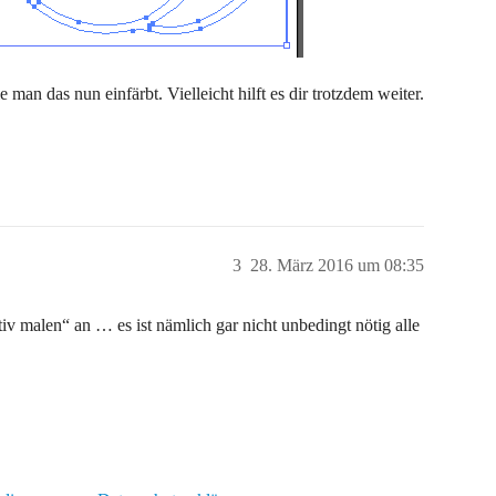
 man das nun einfärbt. Vielleicht hilft es dir trotzdem weiter.
3
28. März 2016 um 08:35
iv malen“ an … es ist nämlich gar nicht unbedingt nötig alle