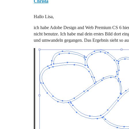
Christa
Hallo Lisa,
ich habe Adobe Design and Web Premium CS 6 hier, k
nicht benutze. Ich habe mal dein erstes Bild dort ei
und umwandeln gegangen. Das Ergebnis sieht so au