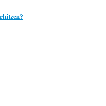
rhitzen?