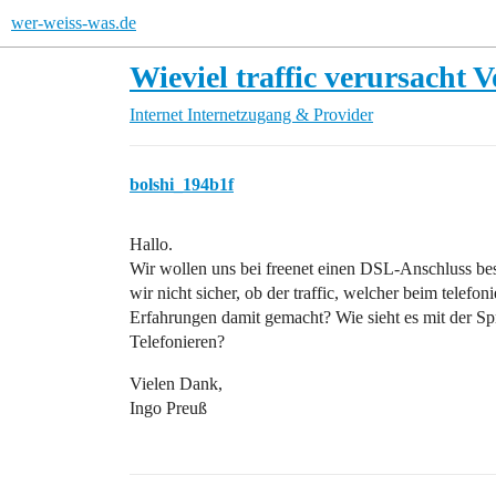
wer-weiss-was.de
Wieviel traffic verursacht V
Internet
Internetzugang & Provider
bolshi_194b1f
Hallo.
Wir wollen uns bei freenet einen DSL-Anschluss be
wir nicht sicher, ob der traffic, welcher beim telefoni
Erfahrungen damit gemacht? Wie sieht es mit der Spra
Telefonieren?
Vielen Dank,
Ingo Preuß