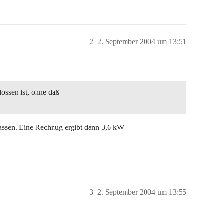
2
2. September 2004 um 13:51
ssen ist, ohne daß
assen. Eine Rechnug ergibt dann 3,6 kW
3
2. September 2004 um 13:55