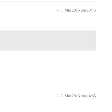
7
8. Mai 2016 um 13:45
8
8. Mai 2016 um 14:35