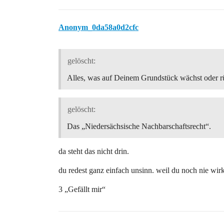
Anonym_0da58a0d2cfc
gelöscht:
Alles, was auf Deinem Grundstück wächst oder r
gelöscht:
Das „Niedersächsische Nachbarschaftsrecht“.
da steht das nicht drin.
du redest ganz einfach unsinn. weil du noch nie wirk
3 „Gefällt mir“