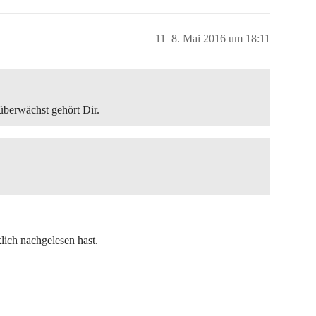
11
8. Mai 2016 um 18:11
überwächst gehört Dir.
lich nachgelesen hast.