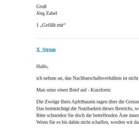
Gruß
Jörg Zabel
1 „Gefällt mir“
X_Strom
Hallo,
ich nehme an, das Nachbarschaftsverhältnis ist nicht
Man setze einen Brief auf - Kurzform:
Die Zweige Ihres Apfelbaums ragen über die Grenze
Das beinträchtigt die Nutzbarkeit dieses Bereichs, 
Bitte schneiden Sie doch die betreffenden Äste inn
Wenn Sie es bis dahin nicht schaffen, werden wir d