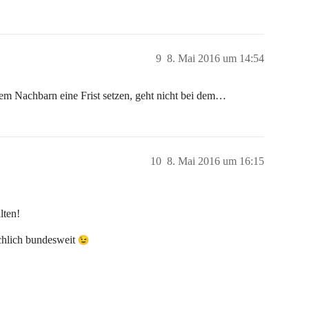
9
8. Mai 2016 um 14:54
em Nachbarn eine Frist setzen, geht nicht bei dem…
10
8. Mai 2016 um 16:15
lten!
chlich bundesweit