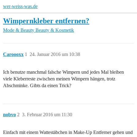
wer-weiss-was.de
Wimpernkleber entfernen?
Mode & Beauty
Beauty & Kosmetik
Caroooxx
1
24. Januar 2016 um 10:38
Ich benutze manchmal falsche Wimpern und jedes Mal bleiben
viele Kleberreste zwischen meinen Wimpern hängen, trotz
Abschminke. Gibts da einen Trick?
nobvo
2
3. Februar 2016 um 11:30
Einfach mit einem Wattestäbchen in Make-Up Entferner gehen und