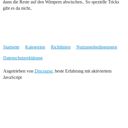
dann die Reste auf den Wimpern abwischen.. So spezielle Tricks
gibt es da nicht..
Startseite
Kategorien
Richtlinien
Nutzungsbedingungen
Datenschutzerklärung
Angetrieben von
Discourse
, beste Erfahrung mit aktiviertem
JavaScript