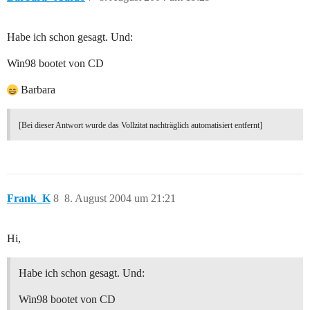
Habe ich schon gesagt. Und:
Win98 bootet von CD
Barbara
[Bei dieser Antwort wurde das Vollzitat nachträglich automatisiert entfernt]
Frank_K
8
8. August 2004 um 21:21
Hi,
Habe ich schon gesagt. Und:
Win98 bootet von CD