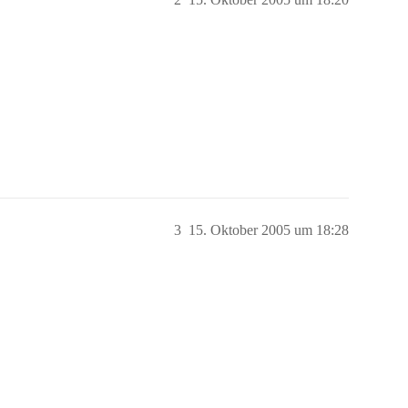
3
15. Oktober 2005 um 18:28