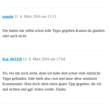
paggio
11
6. März 2016 um 15:13
Die haben mir selbst schon tolle Tipps gegeben.Kannst du glauben
oder auch nicht.
Kai_663310
12
6. März 2016 um 17:04
Nö, bei mir noch nicht, denn ich habe dort schon viele nützliche
Tipps gefunden, bitte bleib also cool und lasse diese unnützen
Kommentare. Hast doch oben einen guten Tipp gegeben, die ich
mal sichten und ggf. testen werde. Danke