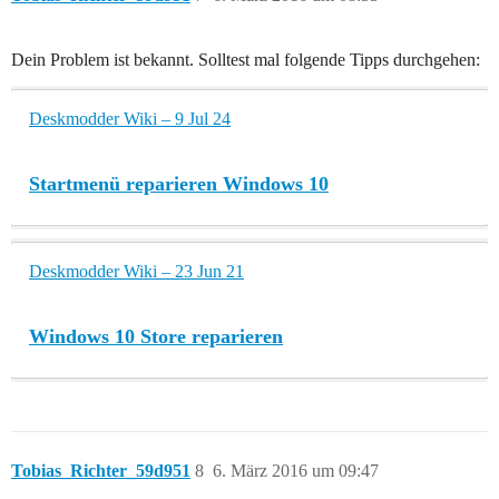
Dein Problem ist bekannt. Solltest mal folgende Tipps durchgehen:
Deskmodder Wiki – 9 Jul 24
Startmenü reparieren Windows 10
Deskmodder Wiki – 23 Jun 21
Windows 10 Store reparieren
Tobias_Richter_59d951
8
6. März 2016 um 09:47