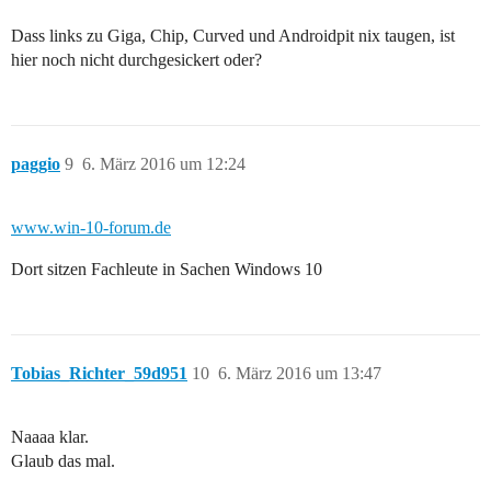
Dass links zu Giga, Chip, Curved und Androidpit nix taugen, ist
hier noch nicht durchgesickert oder?
paggio
9
6. März 2016 um 12:24
www.win-10-forum.de
Dort sitzen Fachleute in Sachen Windows 10
Tobias_Richter_59d951
10
6. März 2016 um 13:47
Naaaa klar.
Glaub das mal.