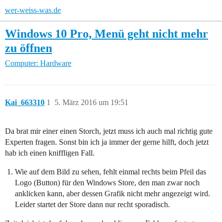
wer-weiss-was.de
Windows 10 Pro, Menü geht nicht mehr
zu öffnen
Computer: Hardware
Kai_663310
1
5. März 2016 um 19:51
Da brat mir einer einen Storch, jetzt muss ich auch mal richtig gute
Experten fragen. Sonst bin ich ja immer der gerne hilft, doch jetzt
hab ich einen kniffligen Fall.
Wie auf dem Bild zu sehen, fehlt einmal rechts beim Pfeil das
Logo (Button) für den Windows Store, den man zwar noch
anklicken kann, aber dessen Grafik nicht mehr angezeigt wird.
Leider startet der Store dann nur recht sporadisch.