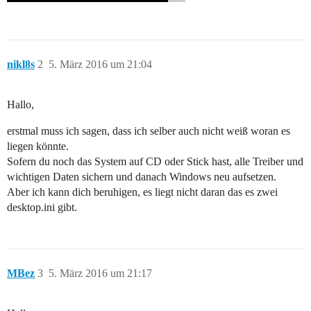
nikl8s
2
5. März 2016 um 21:04
Hallo,
erstmal muss ich sagen, dass ich selber auch nicht weiß woran es
liegen könnte.
Sofern du noch das System auf CD oder Stick hast, alle Treiber und
wichtigen Daten sichern und danach Windows neu aufsetzen.
Aber ich kann dich beruhigen, es liegt nicht daran das es zwei
desktop.ini gibt.
MBez
3
5. März 2016 um 21:17