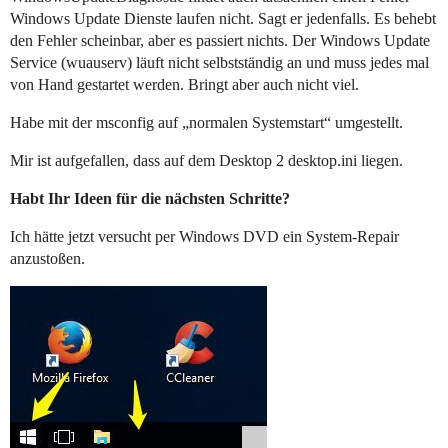
Windows Update Dienste laufen nicht. Sagt er jedenfalls. Es behebt
den Fehler scheinbar, aber es passiert nichts. Der Windows Update
Service (wuauserv) läuft nicht selbstständig an und muss jedes mal
von Hand gestartet werden. Bringt aber auch nicht viel.
Habe mit der msconfig auf „normalen Systemstart“ umgestellt.
Mir ist aufgefallen, dass auf dem Desktop 2 desktop.ini liegen.
Habt Ihr Ideen für die nächsten Schritte?
Ich hätte jetzt versucht per Windows DVD ein System-Repair
anzustoßen.