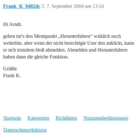
Frank_K_9482dc
5
7. September 2004 um 13:14
Hi Arndt,
geben tut’s den Menüpunkt „Herunterfahren“ wirklich noch
weiterhin, aber wenn der nicht berechtigte User den anklickt, kann
er sich trotzdem bloß abmelden. Abmelden und Herunterfahren
haben dann die gleiche Funktion.
Grüßle
Frank K.
Startseite
Kategorien
Richtlinien
Nutzungsbedingungen
Datenschutzerklärung