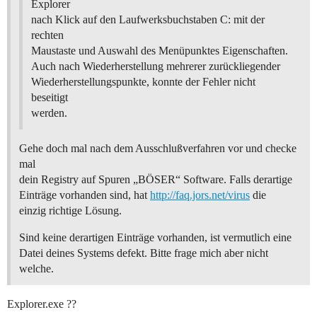
Explorer
nach Klick auf den Laufwerksbuchstaben C: mit der
rechten
Maustaste und Auswahl des Menüpunktes Eigenschaften.
Auch nach Wiederherstellung mehrerer zurückliegender
Wiederherstellungspunkte, konnte der Fehler nicht
beseitigt
werden.
Gehe doch mal nach dem Ausschlußverfahren vor und checke
mal
dein Registry auf Spuren „BÖSER“ Software. Falls derartige
Einträge vorhanden sind, hat
http://faq.jors.net/virus
die
einzig richtige Lösung.
Sind keine derartigen Einträge vorhanden, ist vermutlich eine
Datei deines Systems defekt. Bitte frage mich aber nicht
welche.
Explorer.exe ??