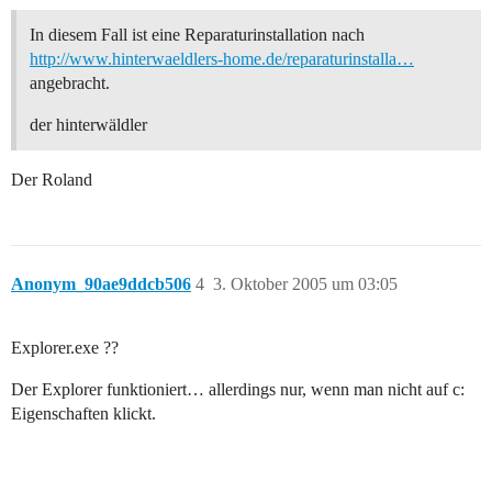
In diesem Fall ist eine Reparaturinstallation nach
http://www.hinterwaeldlers-home.de/reparaturinstalla…
angebracht.
der hinterwäldler
Der Roland
Anonym_90ae9ddcb506
4
3. Oktober 2005 um 03:05
Explorer.exe ??
Der Explorer funktioniert… allerdings nur, wenn man nicht auf c:
Eigenschaften klickt.