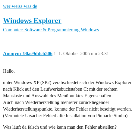
wer-weiss-was.de
Windows Explorer
Computer: Software & Programmierung
Windows
Anonym_90ae9ddcb506
1
1. Oktober 2005 um 23:31
Hallo,
unter Windows XP (SP2) verabschiedet sich der Windows Explorer
nach Klick auf den Laufwerksbuchstaben C: mit der rechten
Maustaste und Auswahl des Menüpunktes Eigenschaften.
Auch nach Wiederherstellung mehrerer zurückliegender
Wiederherstellungspunkte, konnte der Fehler nicht beseitigt werden.
(Vermutete Ursache: Fehlerhafte Installation von Pinnacle Studio)
Was läuft da falsch und wie kann man den Fehler abstellen?