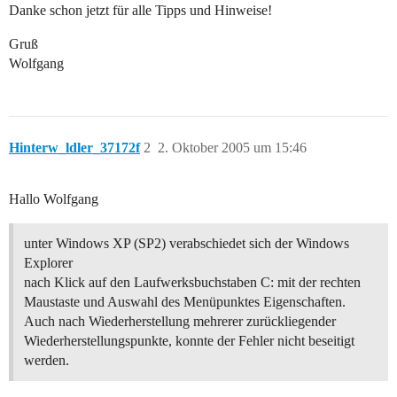
Danke schon jetzt für alle Tipps und Hinweise!
Gruß
Wolfgang
Hinterw_ldler_37172f
2
2. Oktober 2005 um 15:46
Hallo Wolfgang
unter Windows XP (SP2) verabschiedet sich der Windows
Explorer
nach Klick auf den Laufwerksbuchstaben C: mit der rechten
Maustaste und Auswahl des Menüpunktes Eigenschaften.
Auch nach Wiederherstellung mehrerer zurückliegender
Wiederherstellungspunkte, konnte der Fehler nicht beseitigt
werden.