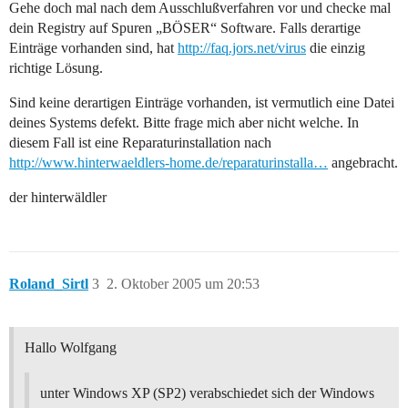
Gehe doch mal nach dem Ausschlußverfahren vor und checke mal
dein Registry auf Spuren „BÖSER“ Software. Falls derartige
Einträge vorhanden sind, hat
http://faq.jors.net/virus
die einzig
richtige Lösung.
Sind keine derartigen Einträge vorhanden, ist vermutlich eine Datei
deines Systems defekt. Bitte frage mich aber nicht welche. In
diesem Fall ist eine Reparaturinstallation nach
http://www.hinterwaeldlers-home.de/reparaturinstalla…
angebracht.
der hinterwäldler
Roland_Sirtl
3
2. Oktober 2005 um 20:53
Hallo Wolfgang
unter Windows XP (SP2) verabschiedet sich der Windows