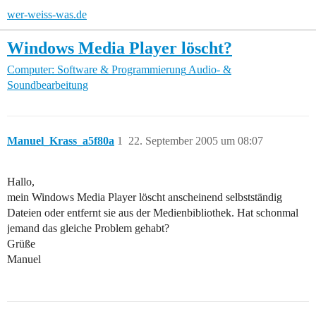
wer-weiss-was.de
Windows Media Player löscht?
Computer: Software & Programmierung
Audio- &
Soundbearbeitung
Manuel_Krass_a5f80a
1
22. September 2005 um 08:07
Hallo,
mein Windows Media Player löscht anscheinend selbstständig
Dateien oder entfernt sie aus der Medienbibliothek. Hat schonmal
jemand das gleiche Problem gehabt?
Grüße
Manuel