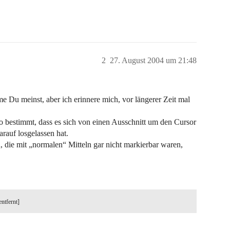
2
27. August 2004 um 21:48
 Du meinst, aber ich erinnere mich, vor längerer Zeit mal
 bestimmt, dass es sich von einen Ausschnitt um den Cursor
rauf losgelassen hat.
 die mit „normalen“ Mitteln gar nicht markierbar waren,
entfernt]