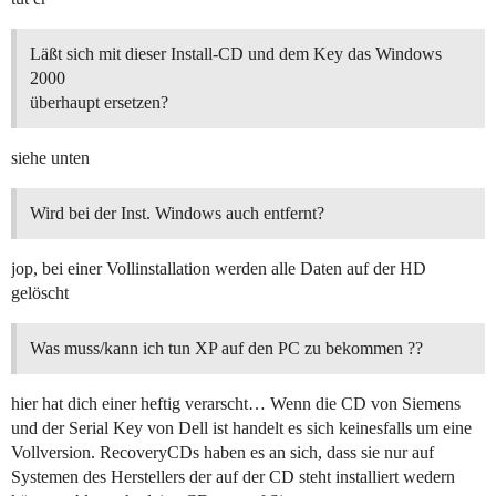
Läßt sich mit dieser Install-CD und dem Key das Windows
2000
überhaupt ersetzen?
siehe unten
Wird bei der Inst. Windows auch entfernt?
jop, bei einer Vollinstallation werden alle Daten auf der HD
gelöscht
Was muss/kann ich tun XP auf den PC zu bekommen ??
hier hat dich einer heftig verarscht… Wenn die CD von Siemens
und der Serial Key von Dell ist handelt es sich keinesfalls um eine
Vollversion. RecoveryCDs haben es an sich, dass sie nur auf
Systemen des Herstellers der auf der CD steht installiert wedern