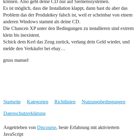
können. Also geht deine CD nur auf Siemenssystemen.
Es ist möglich, dass die Installation klappt, dann hast du aber das
Problem das der Produktkey falsch ist, weil er scheinbar von einem
anderen Windows stammt als deine CD.
Die Chancen XP unter den Bedingungen zu installieren sind extrem
klein bis inexistent.
Schick dem Kerl das Zeug zurück, verlang dein Geld wieder, und
melde den Verkäufer bei ebay…
gruss manuel
Startseite
Kategorien
Richtlinien
Nutzungsbedingungen
Datenschutzerklärung
Angetrieben von
Discourse
, beste Erfahrung mit aktiviertem
JavaScript