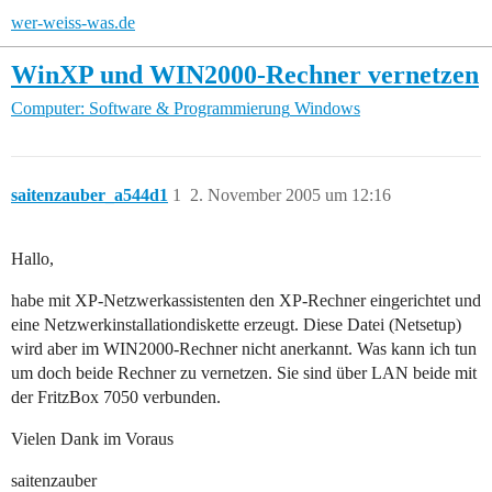
wer-weiss-was.de
WinXP und WIN2000-Rechner vernetzen
Computer: Software & Programmierung
Windows
saitenzauber_a544d1
1
2. November 2005 um 12:16
Hallo,
habe mit XP-Netzwerkassistenten den XP-Rechner eingerichtet und
eine Netzwerkinstallationdiskette erzeugt. Diese Datei (Netsetup)
wird aber im WIN2000-Rechner nicht anerkannt. Was kann ich tun
um doch beide Rechner zu vernetzen. Sie sind über LAN beide mit
der FritzBox 7050 verbunden.
Vielen Dank im Voraus
saitenzauber