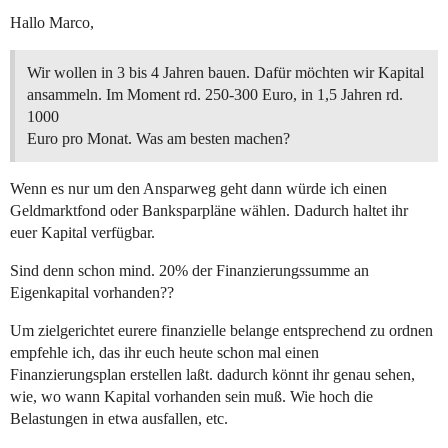
Hallo Marco,
Wir wollen in 3 bis 4 Jahren bauen. Dafür möchten wir Kapital
ansammeln. Im Moment rd. 250-300 Euro, in 1,5 Jahren rd.
1000
Euro pro Monat. Was am besten machen?
Wenn es nur um den Ansparweg geht dann würde ich einen
Geldmarktfond oder Banksparpläne wählen. Dadurch haltet ihr
euer Kapital verfügbar.
Sind denn schon mind. 20% der Finanzierungssumme an
Eigenkapital vorhanden??
Um zielgerichtet eurere finanzielle belange entsprechend zu ordnen
empfehle ich, das ihr euch heute schon mal einen
Finanzierungsplan erstellen laßt. dadurch könnt ihr genau sehen,
wie, wo wann Kapital vorhanden sein muß. Wie hoch die
Belastungen in etwa ausfallen, etc.