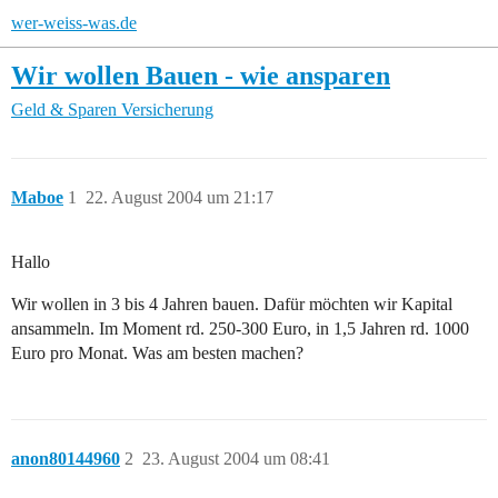
wer-weiss-was.de
Wir wollen Bauen - wie ansparen
Geld & Sparen
Versicherung
Maboe
1
22. August 2004 um 21:17
Hallo
Wir wollen in 3 bis 4 Jahren bauen. Dafür möchten wir Kapital
ansammeln. Im Moment rd. 250-300 Euro, in 1,5 Jahren rd. 1000
Euro pro Monat. Was am besten machen?
anon80144960
2
23. August 2004 um 08:41