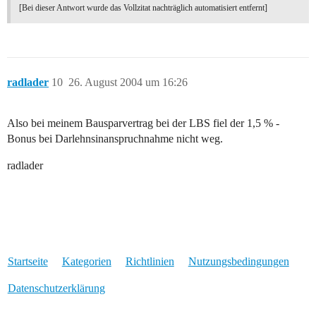
[Bei dieser Antwort wurde das Vollzitat nachträglich automatisiert entfernt]
radlader
10
26. August 2004 um 16:26
Also bei meinem Bausparvertrag bei der LBS fiel der 1,5 % -
Bonus bei Darlehnsinanspruchnahme nicht weg.
radlader
Startseite
Kategorien
Richtlinien
Nutzungsbedingungen
Datenschutzerklärung