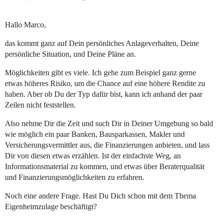
Hallo Marco,
das kommt ganz auf Dein persönliches Anlageverhalten, Deine
persönliche Situation, und Deine Pläne an.
Möglichkeiten gibt es viele. Ich gehe zum Beispiel ganz gerne
etwas höheres Risiko, um die Chance auf eine höhere Rendite zu
haben. Aber ob Du der Typ dafür bist, kann ich anhand der paar
Zeilen nicht feststellen.
Also nehme Dir die Zeit und such Dir in Deiner Umgebung so bald
wie möglich ein paar Banken, Bausparkassen, Makler und
Versicherungsvermittler aus, die Finanzierungen anbieten, und lass
Dir von diesen etwas erzählen. Ist der einfachste Weg, an
Informationsmaterial zu kommen, und etwas über Beraterqualität
und Finanzierungsmöglichkeiten zu erfahren.
Noch eine andere Frage. Hast Du Dich schon mit dem Thema
Eigenheimzulage beschäftigt?