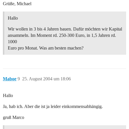
Grüße, Michael
Hallo
Wir wollen in 3 bis 4 Jahren bauen. Dafür möchten wir Kapital
ansammeln. Im Moment rd. 250-300 Euro, in 1,5 Jahren rd.
1000
Euro pro Monat. Was am besten machen?
Maboe
9
25. August 2004 um 18:06
Hallo
Ja, hab ich. Aber die ist ja leider einkommensabhängig.
gruß Marco