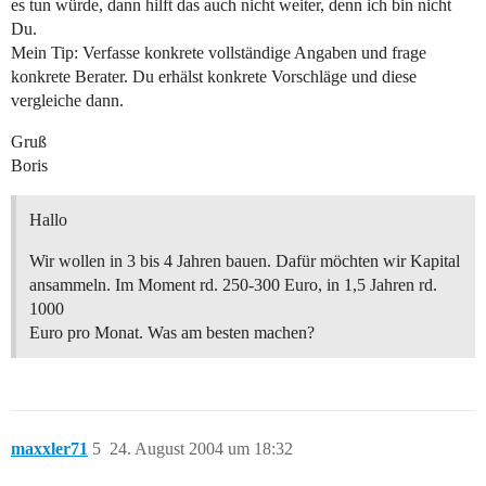
es tun würde, dann hilft das auch nicht weiter, denn ich bin nicht
Du.
Mein Tip: Verfasse konkrete vollständige Angaben und frage
konkrete Berater. Du erhälst konkrete Vorschläge und diese
vergleiche dann.
Gruß
Boris
Hallo
Wir wollen in 3 bis 4 Jahren bauen. Dafür möchten wir Kapital
ansammeln. Im Moment rd. 250-300 Euro, in 1,5 Jahren rd.
1000
Euro pro Monat. Was am besten machen?
maxxler71
5
24. August 2004 um 18:32