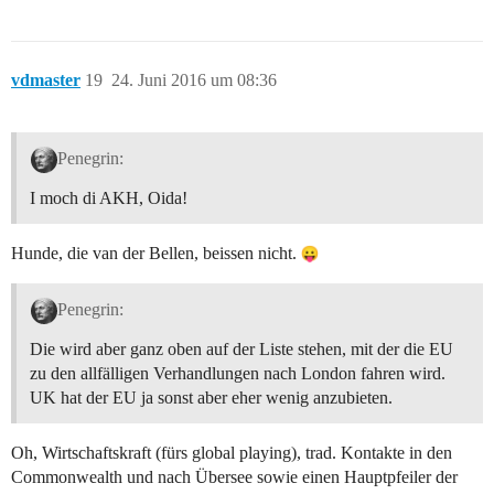
vdmaster
19
24. Juni 2016 um 08:36
Penegrin:
I moch di AKH, Oida!
Hunde, die van der Bellen, beissen nicht.
Penegrin:
Die wird aber ganz oben auf der Liste stehen, mit der die EU
zu den allfälligen Verhandlungen nach London fahren wird.
UK hat der EU ja sonst aber eher wenig anzubieten.
Oh, Wirtschaftskraft (fürs global playing), trad. Kontakte in den
Commonwealth und nach Übersee sowie einen Hauptpfeiler der