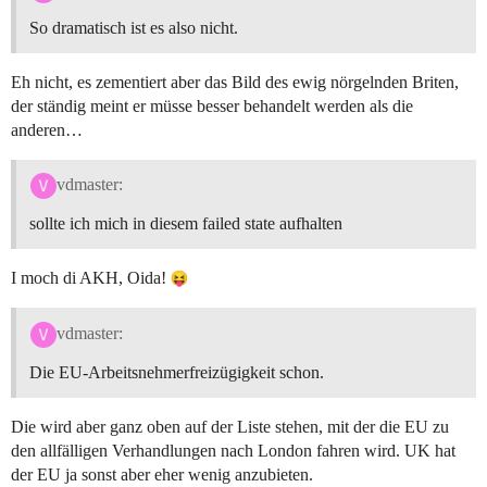
So dramatisch ist es also nicht.
Eh nicht, es zementiert aber das Bild des ewig nörgelnden Briten,
der ständig meint er müsse besser behandelt werden als die
anderen…
vdmaster:
sollte ich mich in diesem failed state aufhalten
I moch di AKH, Oida!
vdmaster:
Die EU-Arbeitsnehmerfreizügigkeit schon.
Die wird aber ganz oben auf der Liste stehen, mit der die EU zu
den allfälligen Verhandlungen nach London fahren wird. UK hat
der EU ja sonst aber eher wenig anzubieten.