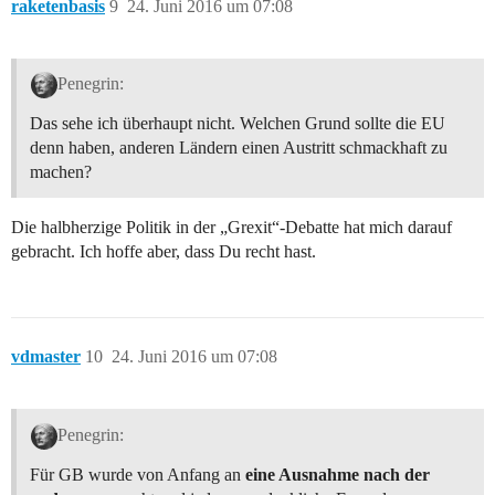
raketenbasis
9
24. Juni 2016 um 07:08
Penegrin:
Das sehe ich überhaupt nicht. Welchen Grund sollte die EU
denn haben, anderen Ländern einen Austritt schmackhaft zu
machen?
Die halbherzige Politik in der „Grexit“-Debatte hat mich darauf
gebracht. Ich hoffe aber, dass Du recht hast.
vdmaster
10
24. Juni 2016 um 07:08
Penegrin:
Für GB wurde von Anfang an
eine Ausnahme nach der