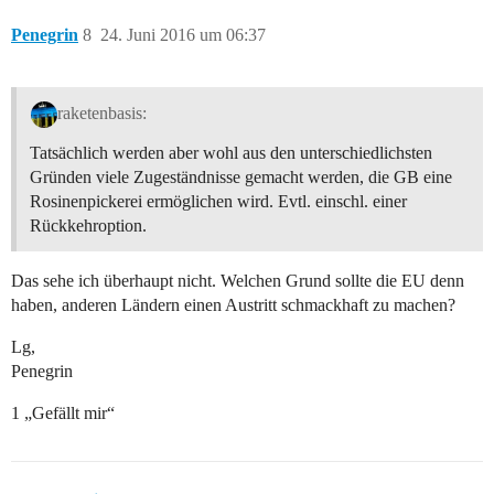
Penegrin
8
24. Juni 2016 um 06:37
raketenbasis:
Tatsächlich werden aber wohl aus den unterschiedlichsten
Gründen viele Zugeständnisse gemacht werden, die GB eine
Rosinenpickerei ermöglichen wird. Evtl. einschl. einer
Rückkehroption.
Das sehe ich überhaupt nicht. Welchen Grund sollte die EU denn
haben, anderen Ländern einen Austritt schmackhaft zu machen?
Lg,
Penegrin
1 „Gefällt mir“