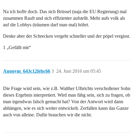
Na ich hoffe doch. Das sich Brüssel (naja die EU Regierung) mal
zusammen Rauft und sich effizienter aufstellt. Mehr aufs volk als
auf die Lobbys (träumen darf man mal) höhrt.
Denke aber der Schrecken vergeht schneller und der pöpel vergisst.
1 „Gefällt mir“
Anonym_643c12febc66
3
24. Juni 2016 um 05:45
Die Frage wird sein, wie z.B. Walther Ulbrichts verschollener Sohn
dieses Ergebnis interpretiert. Wird man fähg sein, sich zu fragen, ob
man irgendwas falsch gemacht hat? Von der Antwort wird dann
abhängen, wie es sich weiter entwickelt. Zerfallen kann das Ganze
auch von alleine. Dafür brauchen wir die nicht.