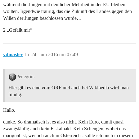
während die Jungen mit deutlicher Mehrheit in der EU bleiben
wollten. Irgendwie traurig, das die Zukunft des Landes gegen den
Willen der Jungen beschlossen wurde…
2 „Gefällt mir“
vdmaster
15
24. Juni 2016 um 07:49
Penegrin:
Hier gibt es eine vom ORF und auch bei Wikipedia wird man
fündig.
Hallo,
danke. So dramatisch ist es also nicht. Kein Euro, damit quasi
zwangsläufig auch kein Fiskalpakt. Kein Schengen, wobei das
marignal ist, weil ich auch in Österreich - sollte ich mich in diesem