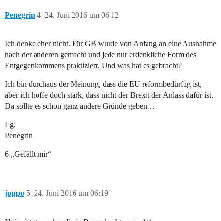
Penegrin
4
24. Juni 2016 um 06:12
Ich denke eher nicht. Für GB wurde von Anfang an eine Ausnahme
nach der anderen gemacht und jede nur erdenkliche Form des
Entgegenkommens praktiziert. Und was hat es gebracht?
Ich bin durchaus der Meinung, dass die EU reformbedürftig ist,
aber ich hoffe doch stark, dass nicht der Brexit der Anlass dafür ist.
Da sollte es schon ganz andere Gründe geben…
Lg,
Penegrin
6 „Gefällt mir“
joppo
5
24. Juni 2016 um 06:19