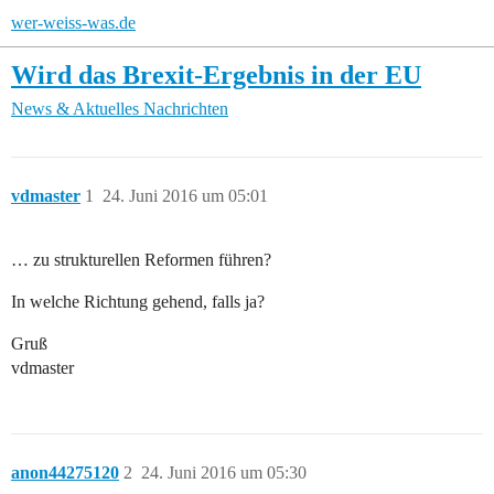
wer-weiss-was.de
Wird das Brexit-Ergebnis in der EU
News & Aktuelles
Nachrichten
vdmaster
1
24. Juni 2016 um 05:01
… zu strukturellen Reformen führen?
In welche Richtung gehend, falls ja?
Gruß
vdmaster
anon44275120
2
24. Juni 2016 um 05:30