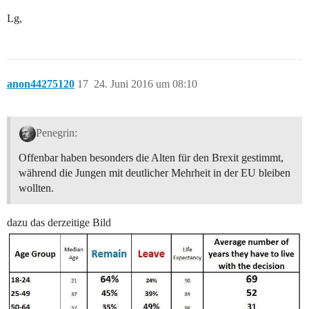
Lg,
anon44275120
17
24. Juni 2016 um 08:10
Penegrin:
Offenbar haben besonders die Alten für den Brexit gestimmt,
während die Jungen mit deutlicher Mehrheit in der EU bleiben
wollten.
dazu das derzeitige Bild