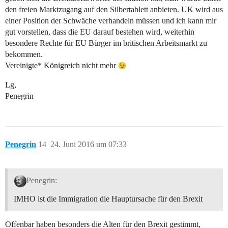
den freien Marktzugang auf den Silbertablett anbieten. UK wird aus
einer Position der Schwäche verhandeln müssen und ich kann mir
gut vorstellen, dass die EU darauf bestehen wird, weiterhin
besondere Rechte für EU Bürger im britischen Arbeitsmarkt zu
bekommen.
Vereinigte* Königreich nicht mehr
Lg,
Penegrin
Penegrin
14
24. Juni 2016 um 07:33
Penegrin:
IMHO ist die Immigration die Hauptursache für den Brexit
Offenbar haben besonders die Alten für den Brexit gestimmt,