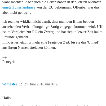
wahr machten. Aber auch die Briten haben in den letzten Monaten
einige Zugeständnisse
von der EU bekommen. Offenbar war das
aber nicht genug…
Ich rechner wirklich nicht damit, dass man den Briten bei den
anstehenden Verhandlungen großartig entgegen kommen wird. UK
ist im Vergleich zur EU ein Zwerg und hat sich in letzter Zeit kaum
Freunde gemacht.
Imho ist es jetzt nur mehr eine Frage der Zeit, bis sie das 'United'
aus ihrem Namen streichen können.
Lg,
Penegrin
vdmaster
12
24. Juni 2016 um 07:28
Hallo,