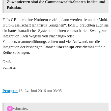
Zuwanderern sind die Commonwealth-Staaten Indien und
Pakistan.
Falls GB hier keine Notbremse zieht, dann werden sie an der Multi-
Kulti-Gesellschaft langfristig „eingehen“. IMHO bräuchten auch sie
ein hartes kanadisches System und einen ebenso harten Zwang zur
Integration. Den Wegfall von Nachzugs- oder
Familienzusammenführungsrechten und viel Aufwand, um die
Integration der bisherigen Ethnien
überhaupt erst einmal
auf die
Reihe zu kriegen.
Gruß
vdmaster
Penegrin
16
24. Juni 2016 um 08:05
vdmaster: