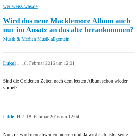
wer-weiss-was.de
Wird das neue Macklemore Album auch
nur im Ansatz an das alte herankommen?
Musik & Medien
Musik allgemein
Lukol
1
18. Februar 2016 um 12:01
Sind die Goldenen Zeiten nach dem letzten Album schon wieder
vorbei?
Little_H
2
18. Februar 2016 um 12:04
Nun, da wird man abwarten müssen und da wird sich jeder seine