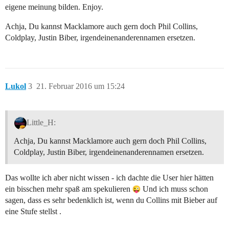
eigene meinung bilden. Enjoy.
Achja, Du kannst Macklamore auch gern doch Phil Collins,
Coldplay, Justin Biber, irgendeinenanderennamen ersetzen.
Lukol
3
21. Februar 2016 um 15:24
Little_H:
Achja, Du kannst Macklamore auch gern doch Phil Collins,
Coldplay, Justin Biber, irgendeinenanderennamen ersetzen.
Das wollte ich aber nicht wissen - ich dachte die User hier hätten
ein bisschen mehr spaß am spekulieren
Und ich muss schon
sagen, dass es sehr bedenklich ist, wenn du Collins mit Bieber auf
eine Stufe stellst .