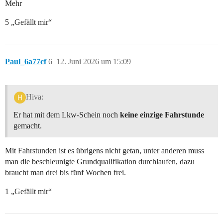
Mehr
5 „Gefällt mir“
Paul_6a77cf
6
12. Juni 2026 um 15:09
Hiva:
Er hat mit dem Lkw-Schein noch
keine einzige Fahrstunde
gemacht.
Mit Fahrstunden ist es übrigens nicht getan, unter anderen muss
man die beschleunigte Grundqualifikation durchlaufen, dazu
braucht man drei bis fünf Wochen frei.
1 „Gefällt mir“