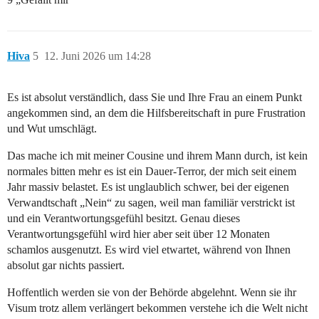
Hiva
5
12. Juni 2026 um 14:28
Es ist absolut verständlich, dass Sie und Ihre Frau an einem Punkt
angekommen sind, an dem die Hilfsbereitschaft in pure Frustration
und Wut umschlägt.
Das mache ich mit meiner Cousine und ihrem Mann durch, ist kein
normales bitten mehr es ist ein Dauer-Terror, der mich seit einem
Jahr massiv belastet. Es ist unglaublich schwer, bei der eigenen
Verwandtschaft „Nein“ zu sagen, weil man familiär verstrickt ist
und ein Verantwortungsgefühl besitzt. Genau dieses
Verantwortungsgefühl wird hier aber seit über 12 Monaten
schamlos ausgenutzt. Es wird viel etwartet, während von Ihnen
absolut gar nichts passiert.
Hoffentlich werden sie von der Behörde abgelehnt. Wenn sie ihr
Visum trotz allem verlängert bekommen verstehe ich die Welt nicht