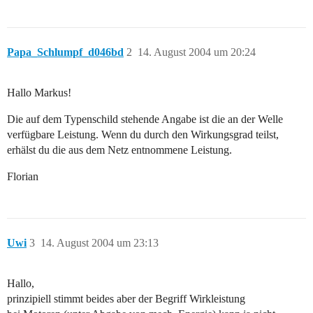
Papa_Schlumpf_d046bd
2
14. August 2004 um 20:24
Hallo Markus!
Die auf dem Typenschild stehende Angabe ist die an der Welle
verfügbare Leistung. Wenn du durch den Wirkungsgrad teilst,
erhälst du die aus dem Netz entnommene Leistung.
Florian
Uwi
3
14. August 2004 um 23:13
Hallo,
prinzipiell stimmt beides aber der Begriff Wirkleistung