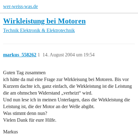
wer-weiss-was.de
Wirkleistung bei Motoren
Technik
Elektronik & Elektrotechnik
markus_558262
1
14. August 2004 um 19:54
Guten Tag zusammen
ich hätte da mal eine Frage zur Wirkleisung bei Motoren. Bis vor
Kurzem dachte ich, ganz einfach, die Wirkleistung ist die Leistung
die am ohmschen Widerstand „verheizt“ wird.
Und nun lese ich in meinen Unterlagen, dass die Wirkleistung die
Leistung ist, die der Motor an der Welle abgibt.
Was stimmt denn nun?
Vielen Dank für eure Hilfe.
Markus