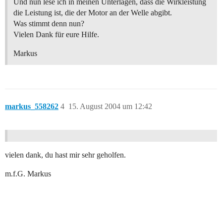
Und nun lese ich in meinen Unterlagen, dass die Wirkleistung
die Leistung ist, die der Motor an der Welle abgibt.
Was stimmt denn nun?
Vielen Dank für eure Hilfe.
Markus
markus_558262
4
15. August 2004 um 12:42
vielen dank, du hast mir sehr geholfen.
m.f.G. Markus