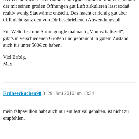
der mit seinen großen Öffnungen gut Luft zirkulieren lässt sodaß
realtiv wenig Stauwärme entsteht. Das macht er richtig gut aber
trifft nicht ganz den von Dir beschriebenen Anwendungsfall.
Für Wetterfest und Strum google mal nach „Mannschaftszelt“,
gibt’s in verschiedenen Größen und gebraucht in gutem Zustand
auch für unter 500€ zu haben.
Viel Erfolg,
Max
Erdbeerkuchen90
3
29. Juni 2016 um 18:34
mein faltpavillion habt auch nur ein festival gehalten. ist nicht zu
empfehlen.