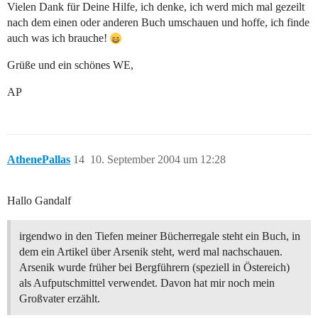
Vielen Dank für Deine Hilfe, ich denke, ich werd mich mal gezeilt
nach dem einen oder anderen Buch umschauen und hoffe, ich finde
auch was ich brauche!
Grüße und ein schönes WE,
AP
AthenePallas
14
10. September 2004 um 12:28
Hallo Gandalf
irgendwo in den Tiefen meiner Bücherregale steht ein Buch, in
dem ein Artikel über Arsenik steht, werd mal nachschauen.
Arsenik wurde früher bei Bergführern (speziell in Östereich)
als Aufputschmittel verwendet. Davon hat mir noch mein
Großvater erzählt.