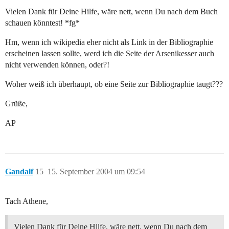
Vielen Dank für Deine Hilfe, wäre nett, wenn Du nach dem Buch
schauen könntest! *fg*
Hm, wenn ich wikipedia eher nicht als Link in der Bibliographie
erscheinen lassen sollte, werd ich die Seite der Arsenikesser auch
nicht verwenden können, oder?!
Woher weiß ich überhaupt, ob eine Seite zur Bibliographie taugt???
Grüße,
AP
Gandalf
15
15. September 2004 um 09:54
Tach Athene,
Vielen Dank für Deine Hilfe, wäre nett, wenn Du nach dem