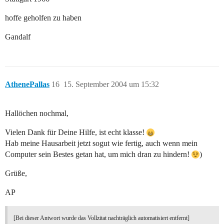
hoffe geholfen zu haben
Gandalf
AthenePallas
16
15. September 2004 um 15:32
Hallöchen nochmal,
Vielen Dank für Deine Hilfe, ist echt klasse!
Hab meine Hausarbeit jetzt sogut wie fertig, auch wenn mein
Computer sein Bestes getan hat, um mich dran zu hindern!
)
Grüße,
AP
[Bei dieser Antwort wurde das Vollzitat nachträglich automatisiert entfernt]