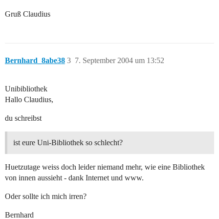
Gruß Claudius
Bernhard_8abe38
3
7. September 2004 um 13:52
Unibibliothek
Hallo Claudius,
du schreibst
ist eure Uni-Bibliothek so schlecht?
Huetzutage weiss doch leider niemand mehr, wie eine Bibliothek
von innen aussieht - dank Internet und www.
Oder sollte ich mich irren?
Bernhard