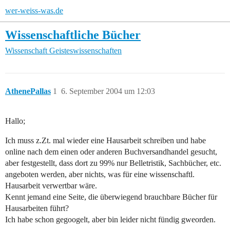
wer-weiss-was.de
Wissenschaftliche Bücher
Wissenschaft
Geisteswissenschaften
AthenePallas
1
6. September 2004 um 12:03
Hallo;
Ich muss z.Zt. mal wieder eine Hausarbeit schreiben und habe
online nach dem einen oder anderen Buchversandhandel gesucht,
aber festgestellt, dass dort zu 99% nur Belletristik, Sachbücher, etc.
angeboten werden, aber nichts, was für eine wissenschaftl.
Hausarbeit verwertbar wäre.
Kennt jemand eine Seite, die überwiegend brauchbare Bücher für
Hausarbeiten führt?
Ich habe schon gegoogelt, aber bin leider nicht fündig gweorden.