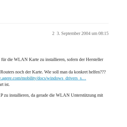
2
3. September 2004 um 08:15
für die WLAN Karte zu installieren, sofern der Hersteller
 Routers noch der Karte. Wie soll man da konkret helfen???
w.agere.com/mobility/docs/windows_drivers_s…
t ist.
 zu installieren, da gerade die WLAN Unterstützung mit