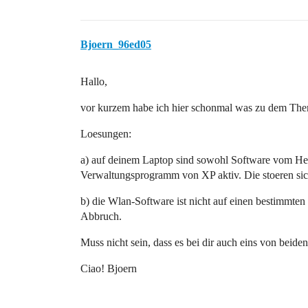
Bjoern_96ed05
Hallo,
vor kurzem habe ich hier schonmal was zu dem Them
Loesungen:
a) auf deinem Laptop sind sowohl Software vom Herst
Verwaltungsprogramm von XP aktiv. Die stoeren sic
b) die Wlan-Software ist nicht auf einen bestimmten
Abbruch.
Muss nicht sein, dass es bei dir auch eins von beiden
Ciao! Bjoern