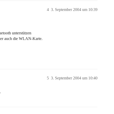
4
3. September 2004 um 10:39
uetooth unterstützen
unter auch die WLAN-Karte.
5
3. September 2004 um 10:40
.