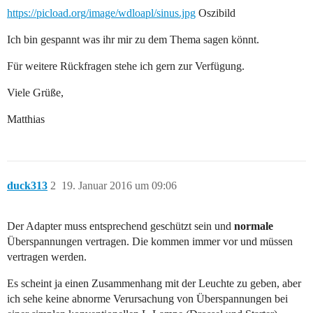
https://picload.org/image/wdloapl/sinus.jpg
Oszibild
Ich bin gespannt was ihr mir zu dem Thema sagen könnt.
Für weitere Rückfragen stehe ich gern zur Verfügung.
Viele Grüße,
Matthias
duck313
2
19. Januar 2016 um 09:06
Der Adapter muss entsprechend geschützt sein und
normale
Überspannungen vertragen. Die kommen immer vor und müssen
vertragen werden.
Es scheint ja einen Zusammenhang mit der Leuchte zu geben, aber
ich sehe keine abnorme Verursachung von Überspannungen bei