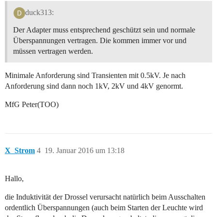
duck313:
Der Adapter muss entsprechend geschützt sein und normale
Überspannungen vertragen. Die kommen immer vor und
müssen vertragen werden.
Minimale Anforderung sind Transienten mit 0.5kV. Je nach
Anforderung sind dann noch 1kV, 2kV und 4kV genormt.
MfG Peter(TOO)
X_Strom
4
19. Januar 2016 um 13:18
Hallo,
die Induktivität der Drossel verursacht natürlich beim Ausschalten
ordentlich Überspannungen (auch beim Starten der Leuchte wird