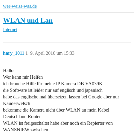
wer-weiss-was.de
WLAN und Lan
Internet
hary_1011
1
9. April 2016 um 15:33
Hallo
Wer kann mir Helfen
ich brauche Hilfe für meine IP Kamera DB VA039K
die Software ist leider nur auf englisch und japanisch
habe das englische mal übersetzen lassen bei Google aber nur
Kauderwelsch
bekomme die Kamera nicht über WLAN an mein Kabel
Deutschland Router
WLAN ist freigeschaltet habe aber noch ein Repierter von
WANSNIEW zwischen