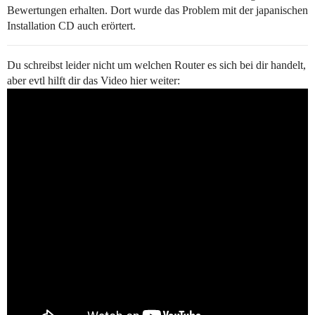
Bewertungen erhalten. Dort wurde das Problem mit der japanischen
Installation CD auch erörtert.
Du schreibst leider nicht um welchen Router es sich bei dir handelt,
aber evtl hilft dir das Video hier weiter: