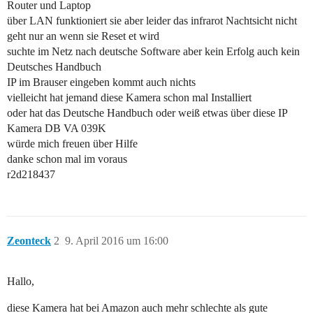
Router und Laptop
über LAN funktioniert sie aber leider das infrarot Nachtsicht nicht
geht nur an wenn sie Reset et wird
suchte im Netz nach deutsche Software aber kein Erfolg auch kein
Deutsches Handbuch
IP im Brauser eingeben kommt auch nichts
vielleicht hat jemand diese Kamera schon mal Installiert
oder hat das Deutsche Handbuch oder weiß etwas über diese IP
Kamera DB VA 039K
würde mich freuen über Hilfe
danke schon mal im voraus
r2d218437
Zeonteck
2
9. April 2016 um 16:00
Hallo,
diese Kamera hat bei Amazon auch mehr schlechte als gute