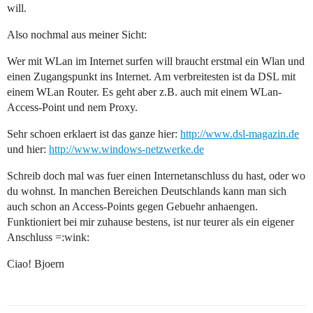
will.
Also nochmal aus meiner Sicht:
Wer mit WLan im Internet surfen will braucht erstmal ein Wlan und
einen Zugangspunkt ins Internet. Am verbreitesten ist da DSL mit
einem WLan Router. Es geht aber z.B. auch mit einem WLan-
Access-Point und nem Proxy.
Sehr schoen erklaert ist das ganze hier:
http://www.dsl-magazin.de
und hier:
http://www.windows-netzwerke.de
Schreib doch mal was fuer einen Internetanschluss du hast, oder wo
du wohnst. In manchen Bereichen Deutschlands kann man sich
auch schon an Access-Points gegen Gebuehr anhaengen.
Funktioniert bei mir zuhause bestens, ist nur teurer als ein eigener
Anschluss =:wink:
Ciao! Bjoern