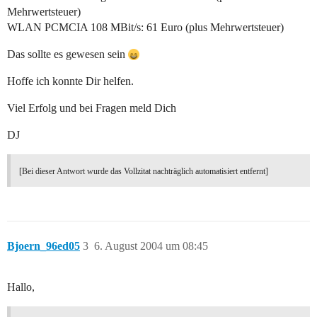
Mehrwertsteuer)
WLAN PCMCIA 108 MBit/s: 61 Euro (plus Mehrwertsteuer)
Das sollte es gewesen sein
Hoffe ich konnte Dir helfen.
Viel Erfolg und bei Fragen meld Dich
DJ
[Bei dieser Antwort wurde das Vollzitat nachträglich automatisiert entfernt]
Bjoern_96ed05
3
6. August 2004 um 08:45
Hallo,