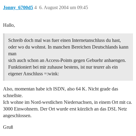
Jonny_6700d5
4
6. August 2004 um 09:45
Hallo,
Schreib doch mal was fuer einen Internetanschluss du hast,
oder wo du wohnst. In manchen Bereichen Deutschlands kann
man
sich auch schon an Access-Points gegen Gebuehr anhaengen.
Funktioniert bei mir zuhause bestens, ist nur teurer als ein
eigener Anschluss =:wink:
Also, momentan habe ich ISDN, also 64 K. Nicht grade das
schnellste.
Ich wohne im Nord-westlichen Niedersachsen, in einem Ort mit ca.
3000 Einwohnern. Der Ort wurde erst kürzlich an das DSL Netz
angeschlossen.
Gruß