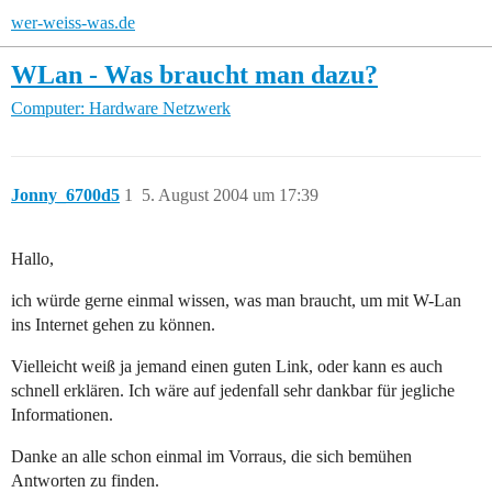
wer-weiss-was.de
WLan - Was braucht man dazu?
Computer: Hardware
Netzwerk
Jonny_6700d5
1
5. August 2004 um 17:39
Hallo,
ich würde gerne einmal wissen, was man braucht, um mit W-Lan
ins Internet gehen zu können.
Vielleicht weiß ja jemand einen guten Link, oder kann es auch
schnell erklären. Ich wäre auf jedenfall sehr dankbar für jegliche
Informationen.
Danke an alle schon einmal im Vorraus, die sich bemühen
Antworten zu finden.