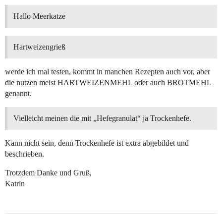
Hallo Meerkatze
Hartweizengrieß
werde ich mal testen, kommt in manchen Rezepten auch vor, aber
die nutzen meist HARTWEIZENMEHL oder auch BROTMEHL
genannt.
Vielleicht meinen die mit „Hefegranulat“ ja Trockenhefe.
Kann nicht sein, denn Trockenhefe ist extra abgebildet und
beschrieben.
Trotzdem Danke und Gruß,
Katrin