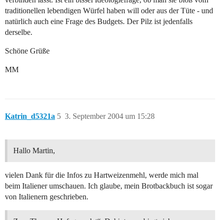
traditionellen lebendigen Würfel haben will oder aus der Tüte - und
natürlich auch eine Frage des Budgets. Der Pilz ist jedenfalls
derselbe.
Schöne Grüße
MM
Katrin_d5321a
5
3. September 2004 um 15:28
Hallo Martin,
vielen Dank für die Infos zu Hartweizenmehl, werde mich mal
beim Italiener umschauen. Ich glaube, mein Brotbackbuch ist sogar
von Italienern geschrieben.