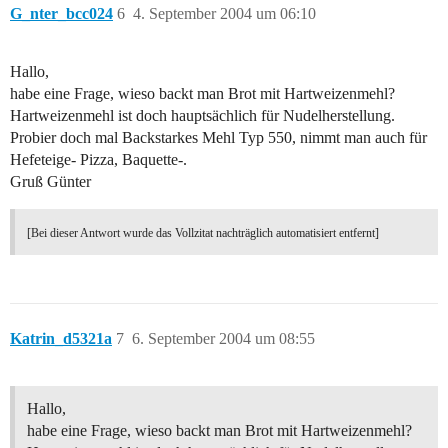
G_nter_bcc024
6
4. September 2004 um 06:10
Hallo,
habe eine Frage, wieso backt man Brot mit Hartweizenmehl?
Hartweizenmehl ist doch hauptsächlich für Nudelherstellung.
Probier doch mal Backstarkes Mehl Typ 550, nimmt man auch für
Hefeteige- Pizza, Baquette-.
Gruß Günter
[Bei dieser Antwort wurde das Vollzitat nachträglich automatisiert entfernt]
Katrin_d5321a
7
6. September 2004 um 08:55
Hallo,
habe eine Frage, wieso backt man Brot mit Hartweizenmehl?