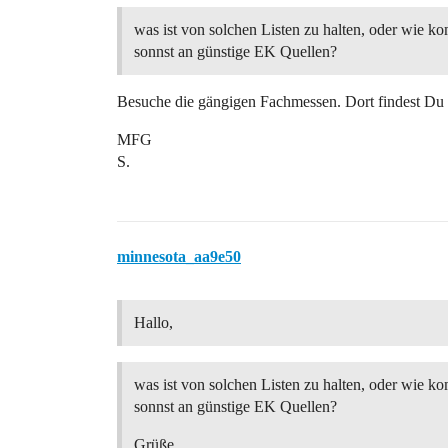
was ist von solchen Listen zu halten, oder wie 
sonnst an günstige EK Quellen?
Besuche die gängigen Fachmessen. Dort findest Du 
MFG
S.
minnesota_aa9e50
Hallo,
was ist von solchen Listen zu halten, oder wie 
sonnst an günstige EK Quellen?
Grüße