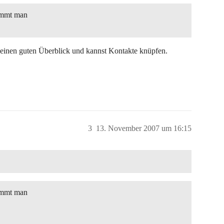
kommt man
einen guten Überblick und kannst Kontakte knüpfen.
3
13. November 2007 um 16:15
kommt man