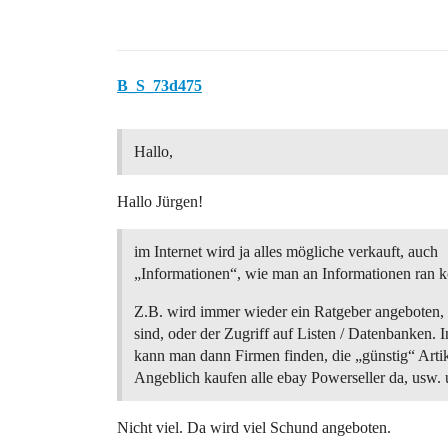
B_S_73d475
Hallo,
Hallo Jürgen!
im Internet wird ja alles mögliche verkauft, auch
„Informationen“, wie man an Informationen ran 
Z.B. wird immer wieder ein Ratgeber angeboten, 
sind, oder der Zugriff auf Listen / Datenbanken. I
kann man dann Firmen finden, die „günstig“ Artik
Angeblich kaufen alle ebay Powerseller da, usw. 
Nicht viel. Da wird viel Schund angeboten.