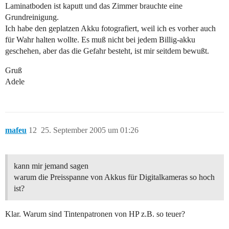
Laminatboden ist kaputt und das Zimmer brauchte eine
Grundreinigung.
Ich habe den geplatzen Akku fotografiert, weil ich es vorher auch
für Wahr halten wollte. Es muß nicht bei jedem Billig-akku
geschehen, aber das die Gefahr besteht, ist mir seitdem bewußt.
Gruß
Adele
mafeu
12
25. September 2005 um 01:26
kann mir jemand sagen
warum die Preisspanne von Akkus für Digitalkameras so hoch
ist?
Klar. Warum sind Tintenpatronen von HP z.B. so teuer?