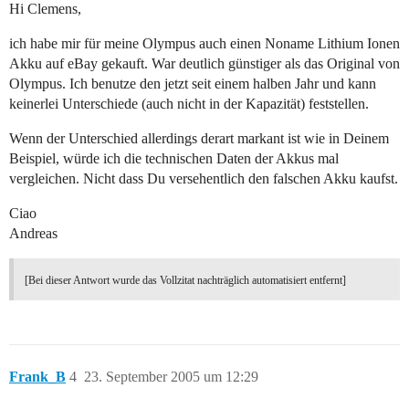
Hi Clemens,
ich habe mir für meine Olympus auch einen Noname Lithium Ionen
Akku auf eBay gekauft. War deutlich günstiger als das Original von
Olympus. Ich benutze den jetzt seit einem halben Jahr und kann
keinerlei Unterschiede (auch nicht in der Kapazität) feststellen.
Wenn der Unterschied allerdings derart markant ist wie in Deinem
Beispiel, würde ich die technischen Daten der Akkus mal
vergleichen. Nicht dass Du versehentlich den falschen Akku kaufst.
Ciao
Andreas
[Bei dieser Antwort wurde das Vollzitat nachträglich automatisiert entfernt]
Frank_B
4
23. September 2005 um 12:29