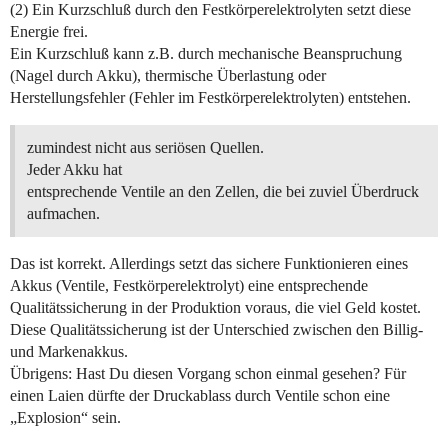
(2) Ein Kurzschluß durch den Festkörperelektrolyten setzt diese
Energie frei.
Ein Kurzschluß kann z.B. durch mechanische Beanspruchung
(Nagel durch Akku), thermische Überlastung oder
Herstellungsfehler (Fehler im Festkörperelektrolyten) entstehen.
zumindest nicht aus seriösen Quellen.
Jeder Akku hat
entsprechende Ventile an den Zellen, die bei zuviel Überdruck
aufmachen.
Das ist korrekt. Allerdings setzt das sichere Funktionieren eines
Akkus (Ventile, Festkörperelektrolyt) eine entsprechende
Qualitätssicherung in der Produktion voraus, die viel Geld kostet.
Diese Qualitätssicherung ist der Unterschied zwischen den Billig-
und Markenakkus.
Übrigens: Hast Du diesen Vorgang schon einmal gesehen? Für
einen Laien dürfte der Druckablass durch Ventile schon eine
„Explosion“ sein.