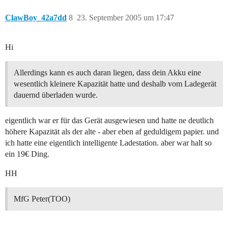
ClawBoy_42a7dd
8
23. September 2005 um 17:47
Hi
Allerdings kann es auch daran liegen, dass dein Akku eine
wesentlich kleinere Kapazität hatte und deshalb vom Ladegerät
dauernd überladen wurde.
eigentlich war er für das Gerät ausgewiesen und hatte ne deutlich
höhere Kapazität als der alte - aber eben af geduldigem papier. und
ich hatte eine eigentlich intelligente Ladestation. aber war halt so
ein 19€ Ding.
HH
MfG Peter(TOO)