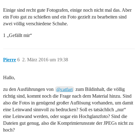
Einige sind recht gute Fotografen, einige noch nicht mal das. Aber
ein Foto gut zu schießen und ein Foto gezielt zu bearbeiten sind
zwei völlig verschiedene Schuhe.
1 „Gefällt mir“
Pierre
6
2. März 2016 um 19:38
Hallo,
zu den Ausführungen von
zum Bildinhalt, die völlig
@catfart
richtig sind, kommt noch die Frage nach dem Material hinzu. Sind
also die Fotos in genügend großer Auflösung vorhanden, um damit
eine Leinwand sinnvoll zu bedrucken? Soll es tatsächlich „nur“
eine Leinwand werden, oder sogar ein Hochglanzfoto? Sind die
Dateien gut genug, also die Komprimierunsrate der JPEGs nicht zu
hoch?