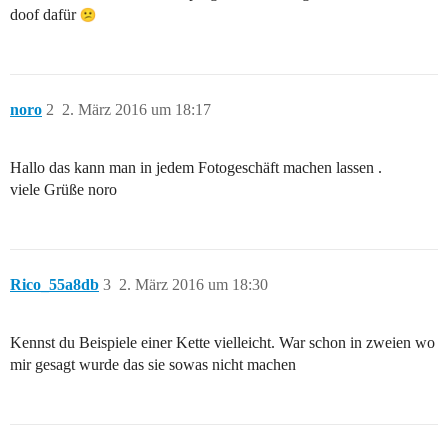
doof dafür
noro
2
2. März 2016 um 18:17
Hallo das kann man in jedem Fotogeschäft machen lassen .
viele Grüße noro
Rico_55a8db
3
2. März 2016 um 18:30
Kennst du Beispiele einer Kette vielleicht. War schon in zweien wo
mir gesagt wurde das sie sowas nicht machen