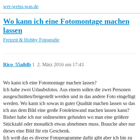
wer-weiss-was.de
Wo kann ich eine Fotomontage machen
lassen
Freizeit & Hobby
Fotografie
Rico_55a8db
1
2. März 2016 um 17:43
Wo kann ich eine Fotomontage machen lassen?
Ich habe zwei Urlaubsfotos. Aus einem sollen die zwei Personen
ausgeschnitten/freigestellt werden und in das andere Foto eingefügt
werden. Wo kann ich sowas in guter Qualität machen lassen so das
ich aus dem Bild eine große Fotoleinwand machen lassen kann?
Bisher habe ich nur onlineseiten gefunden wo man eine größere
Stückzahl oder monatlich etwas abnehmen muss. Brauche aber nur
dieses eine Bild für ein Geschenk.
Ich weiß das es diverse Fotoprogramme dafür gibt aber ich bin zu