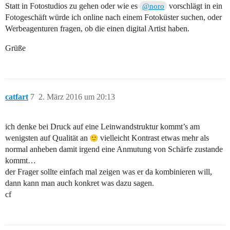
Statt in Fotostudios zu gehen oder wie es
vorschlägt in ein
@noro
Fotogeschäft würde ich online nach einem Fotoküster suchen, oder
Werbeagenturen fragen, ob die einen digital Artist haben.
Grüße
catfart
7
2. März 2016 um 20:13
ich denke bei Druck auf eine Leinwandstruktur kommt’s am
wenigsten auf Qualität an
vielleicht Kontrast etwas mehr als
normal anheben damit irgend eine Anmutung von Schärfe zustande
kommt…
der Frager sollte einfach mal zeigen was er da kombinieren will,
dann kann man auch konkret was dazu sagen.
cf