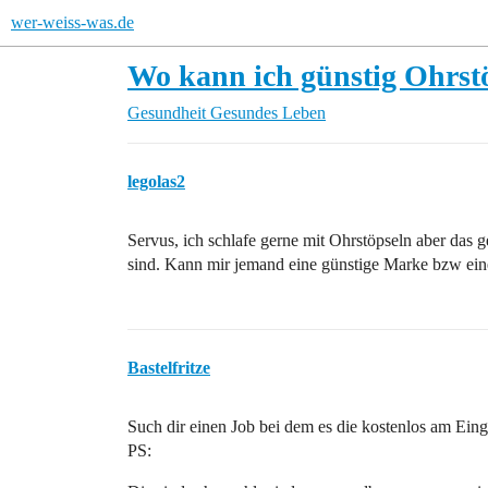
wer-weiss-was.de
Wo kann ich günstig Ohrst
Gesundheit
Gesundes Leben
legolas2
Servus, ich schlafe gerne mit Ohrstöpseln aber das 
sind. Kann mir jemand eine günstige Marke bzw ei
Bastelfritze
Such dir einen Job bei dem es die kostenlos am Eing
PS: