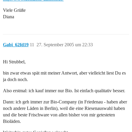
Viele Grüße
Diana
Gabi_62fd19
11
27. September 2005 um 22:33
Hi Strubbel,
bin zwar etwas spät mit meiner Antwort, aber vielleicht liest Du es
ja doch noch.
Also erstmal: ich kauf immer nur Bio. Ist einfach qualitativ besser.
Dann: ich geh immer zur Bio-Company (in Friedenau - haben aber
noch andere Läden in Berlin), weil die eine Riesenauswahl haben
und die beste Frischware von allen bisher von mir getesteten
Bioläden.