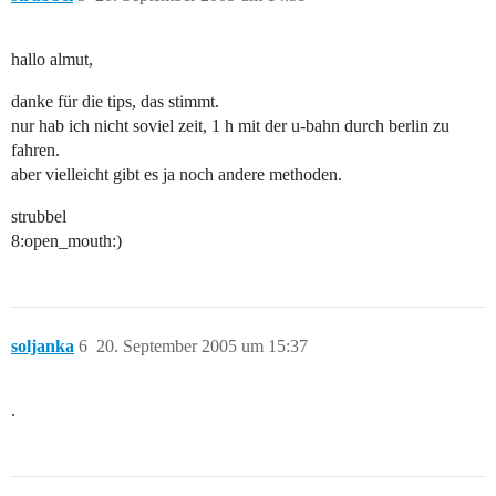
hallo almut,
danke für die tips, das stimmt.
nur hab ich nicht soviel zeit, 1 h mit der u-bahn durch berlin zu
fahren.
aber vielleicht gibt es ja noch andere methoden.
strubbel
8:open_mouth:)
soljanka
6
20. September 2005 um 15:37
.