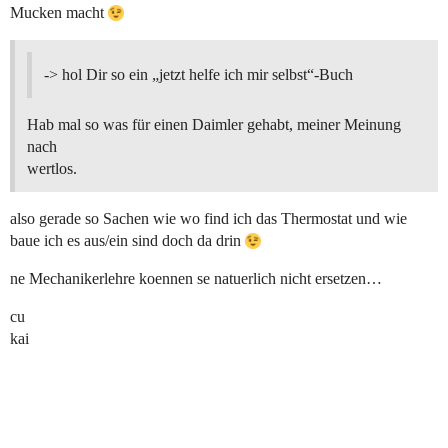
Mucken macht
-> hol Dir so ein „jetzt helfe ich mir selbst“-Buch
Hab mal so was für einen Daimler gehabt, meiner Meinung
nach
wertlos.
also gerade so Sachen wie wo find ich das Thermostat und wie
baue ich es aus/ein sind doch da drin
ne Mechanikerlehre koennen se natuerlich nicht ersetzen…
cu
kai