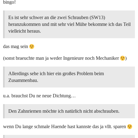
bingo!
Es ist sehr schwer an die zwei Schrauben (SW13)
heranzukommen und mit sehr viel Mühe bekomme ich das Teil
vielleicht heraus.
das mag sein
(sonst braeuchte man ja weder Ingenieure noch Mechaniker
)
Allerdings sehe ich hier ein großes Problem beim
Zusammenbau.
u.a. brauchst Du ne neue Dichtung…
Den Zahnriemen möchte ich natürlich nicht abschrauben.
wenn Du lange schmale Haende hast kannste das ja vllt. sparen