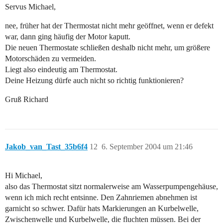
Servus Michael,
nee, früher hat der Thermostat nicht mehr geöffnet, wenn er defekt
war, dann ging häufig der Motor kaputt.
Die neuen Thermostate schließen deshalb nicht mehr, um größere
Motorschäden zu vermeiden.
Liegt also eindeutig am Thermostat.
Deine Heizung dürfe auch nicht so richtig funktionieren?
Gruß Richard
Jakob_van_Tast_35b6f4
12
6. September 2004 um 21:46
Hi Michael,
also das Thermostat sitzt normalerweise am Wasserpumpengehäuse,
wenn ich mich recht entsinne. Den Zahnriemen abnehmen ist
garnicht so schwer. Dafür hats Markierungen an Kurbelwelle,
Zwischenwelle und Kurbelwelle, die fluchten müssen. Bei der