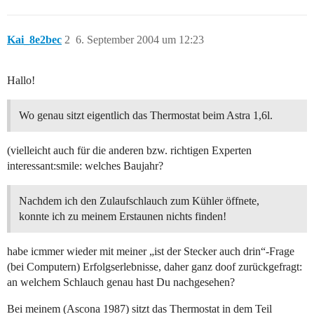
Kai_8e2bec
2
6. September 2004 um 12:23
Hallo!
Wo genau sitzt eigentlich das Thermostat beim Astra 1,6l.
(vielleicht auch für die anderen bzw. richtigen Experten
interessant:smile: welches Baujahr?
Nachdem ich den Zulaufschlauch zum Kühler öffnete,
konnte ich zu meinem Erstaunen nichts finden!
habe icmmer wieder mit meiner „ist der Stecker auch drin“-Frage
(bei Computern) Erfolgserlebnisse, daher ganz doof zurückgefragt:
an welchem Schlauch genau hast Du nachgesehen?
Bei meinem (Ascona 1987) sitzt das Thermostat in dem Teil