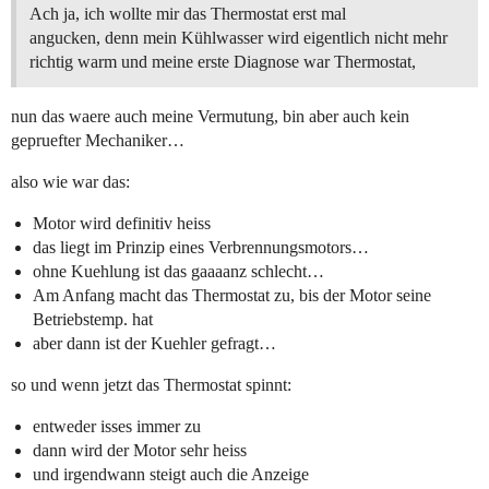
Ach ja, ich wollte mir das Thermostat erst mal
angucken, denn mein Kühlwasser wird eigentlich nicht mehr
richtig warm und meine erste Diagnose war Thermostat,
nun das waere auch meine Vermutung, bin aber auch kein
gepruefter Mechaniker…
also wie war das:
Motor wird definitiv heiss
das liegt im Prinzip eines Verbrennungsmotors…
ohne Kuehlung ist das gaaaanz schlecht…
Am Anfang macht das Thermostat zu, bis der Motor seine
Betriebstemp. hat
aber dann ist der Kuehler gefragt…
so und wenn jetzt das Thermostat spinnt:
entweder isses immer zu
dann wird der Motor sehr heiss
und irgendwann steigt auch die Anzeige