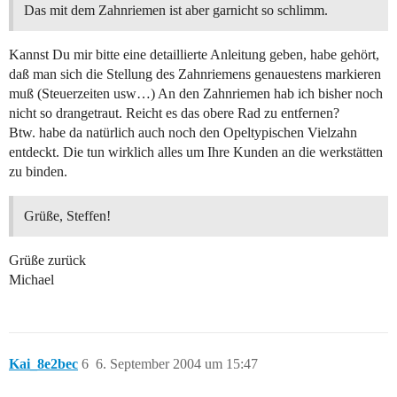
Das mit dem Zahnriemen ist aber garnicht so schlimm.
Kannst Du mir bitte eine detaillierte Anleitung geben, habe gehört,
daß man sich die Stellung des Zahnriemens genauestens markieren
muß (Steuerzeiten usw…) An den Zahnriemen hab ich bisher noch
nicht so drangetraut. Reicht es das obere Rad zu entfernen?
Btw. habe da natürlich auch noch den Opeltypischen Vielzahn
entdeckt. Die tun wirklich alles um Ihre Kunden an die werkstätten
zu binden.
Grüße, Steffen!
Grüße zurück
Michael
Kai_8e2bec
6
6. September 2004 um 15:47