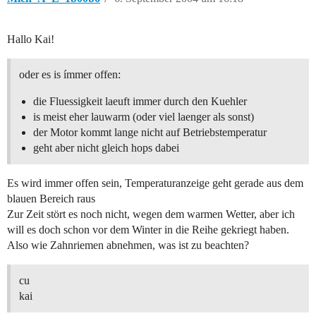
Hallo Kai!
oder es is ímmer offen:
die Fluessigkeit laeuft immer durch den Kuehler
is meist eher lauwarm (oder viel laenger als sonst)
der Motor kommt lange nicht auf Betriebstemperatur
geht aber nicht gleich hops dabei
Es wird immer offen sein, Temperaturanzeige geht gerade aus dem
blauen Bereich raus
Zur Zeit stört es noch nicht, wegen dem warmen Wetter, aber ich
will es doch schon vor dem Winter in die Reihe gekriegt haben.
Also wie Zahnriemen abnehmen, was ist zu beachten?
cu
kai