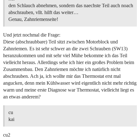
den Schlauch abnehmen, sondern das naechste Teil auch noach
abschrauben, vllt. hilft das weiter…
Genau, Zahnriemenseite!
Und jetzt nochmal die Frage:
Diese (abschraubbare) Teil sitzt zwischen Motorblock und
Zahnriemen. Es ist sehr schwer an die zwei Schrauben (SW13)
heranzukommen und mit sehr viel Mühe bekomme ich das Teil
vielleicht heraus. Allerdings sehe ich hier ein großes Problem beim
Zusammenbau. Den Zahnriemen möchte ich natürlich nicht
abschrauben. Ach ja, ich wollte mir das Thermostat erst mal
angucken, denn mein Kühlwasser wird eigentlich nicht mehr richtig
warm und meine erste Diagnose war Thermostat, vielleicht liegt es
an etwas anderem?
cu
kai
cu2