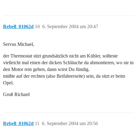
Rebell_81062d
10
6. September 2004 um 20:47
Servus Michael,
der Thermostat sitzt grundsätzlich nicht am Kühler, sollteste
vielleicht mal einen der dicken Schläuche da abmontieren, wo sie in
den Motor rein gehen, dann wirst Du fündig.
müßte auf der rechten (also Beifahrerseite) sein, da sitzt er beim
Opel.
Gruß Richard
Rebell_81062d
11
6. September 2004 um 20:56