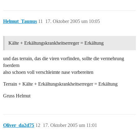
Helmut_Taunus
11
17. Oktober 2005 um 10:05
Kälte + Erkältungskrankheitserreger = Erkältung
und das terrain, das die viren vorfinden, sollte die vermehrung
foerdern
also schoen voll verschleimte nase vorbereiten
Terrain + Kälte + Erkältungskrankheitserreger = Erkältung
Gruss Helmut
Oliver_da2d75
12
17. Oktober 2005 um 11:01