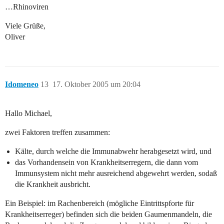
…Rhinoviren
Viele Grüße,
Oliver
Idomeneo
13
17. Oktober 2005 um 20:04
Hallo Michael,
zwei Faktoren treffen zusammen:
Kälte, durch welche die Immunabwehr herabgesetzt wird, und
das Vorhandensein von Krankheitserregern, die dann vom
Immunsystem nicht mehr ausreichend abgewehrt werden, sodaß
die Krankheit ausbricht.
Ein Beispiel: im Rachenbereich (mögliche Eintrittspforte für
Krankheitserreger) befinden sich die beiden Gaumenmandeln, die