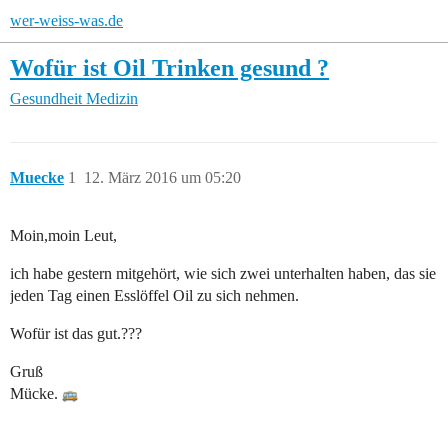
wer-weiss-was.de
Wofür ist Oil Trinken gesund ?
Gesundheit
Medizin
Muecke
1
12. März 2016 um 05:20
Moin,moin Leut,
ich habe gestern mitgehört, wie sich zwei unterhalten haben, das sie
jeden Tag einen Esslöffel Oil zu sich nehmen.
Wofür ist das gut.???
Gruß
Mücke.