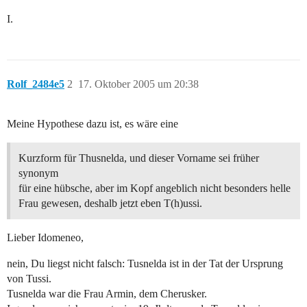
I.
Rolf_2484e5
2
17. Oktober 2005 um 20:38
Meine Hypothese dazu ist, es wäre eine
Kurzform für Thusnelda, und dieser Vorname sei früher
synonym
für eine hübsche, aber im Kopf angeblich nicht besonders helle
Frau gewesen, deshalb jetzt eben T(h)ussi.
Lieber Idomeneo,
nein, Du liegst nicht falsch: Tusnelda ist in der Tat der Ursprung
von Tussi.
Tusnelda war die Frau Armin, dem Cherusker.