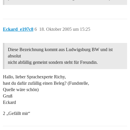
Eckard_e197c8
6
18. Oktober 2005 um 15:25
Diese Bezeichnung kommt aus Ludwigsburg BW und ist
absolut
nicht abfällig gemeint sondern steht für Freundin.
Hallo, lieber Sprachexperte Richy,
hast du dafür zufällig einen Beleg? (Fundstelle,
Quelle wäre schön)
Gruß
Eckard
2 „Gefällt mir“