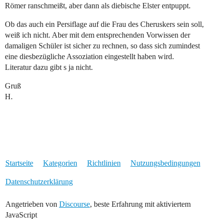
Römer ranschmeißt, aber dann als diebische Elster entpuppt.
Ob das auch ein Persiflage auf die Frau des Cheruskers sein soll,
weiß ich nicht. Aber mit dem entsprechenden Vorwissen der
damaligen Schüler ist sicher zu rechnen, so dass sich zumindest
eine diesbezügliche Assoziation eingestellt haben wird.
Literatur dazu gibt s ja nicht.
Gruß
H.
Startseite
Kategorien
Richtlinien
Nutzungsbedingungen
Datenschutzerklärung
Angetrieben von
Discourse
, beste Erfahrung mit aktiviertem
JavaScript