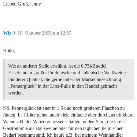
Lieben Gruß, jenny
Wiz
9
10. Oktober 2005 um 12:59
Hallo,
Wie an anderer Stelle erwähnt, ist die 0,75l-Buddel
EU-Standard, außer für deutsche und italienische Weißweine
minderer Qualität, die gerne unter der Markenbezeichnung
„Pennerglück“ in der Liter-Pulle in den Handel gebracht
werden.
Nö, Pennerglück ist eher in 1,5 und noch größeren Flaschen zu
finden. In 1 Liter gehen auch viele einfache aber durchaus trinkbare
Weine z.B. der Winzergenossenschaften an den Start, die in der
Gastronomie als Hausweine oder für den täglichen heimischen
Bedarf bestimmt sind. Ich kaufe z.B. bei meinem Weinhändler