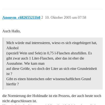
Anonym_c682655211b8
2
10. Oktober 2005 um 07:58
Auch Hallo,
Mich würde mal interessieren, wieso es sich eingebürgert hat,
Alkohol
(speziell Wein und Sekt) in 0,75 l-Flaschen abzufüllen. Es
gibt zwar auch 1 Liter-Flaschen, aber das ist eher die
Ausnahme. Wie kam man
auf diese Größe, wo doch der Liter an sich eine Grundeinheit
ist ?
Gibt es einen historischen oder wissenschaftlichen Grund
hierfür ?
die Normierung der Hohlmaße ist ein Prozess, der auch heute noch
nicht abgeschlossen ist.