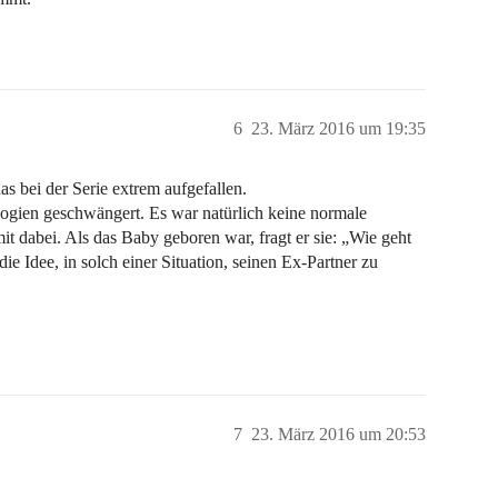
6
23. März 2016 um 19:35
das bei der Serie extrem aufgefallen.
logien geschwängert. Es war natürlich keine normale
 dabei. Als das Baby geboren war, fragt er sie: „Wie geht
 Idee, in solch einer Situation, seinen Ex-Partner zu
7
23. März 2016 um 20:53