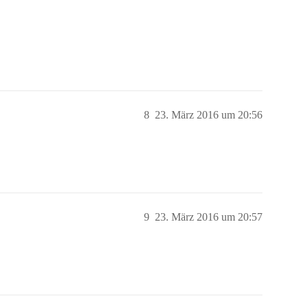
8
23. März 2016 um 20:56
9
23. März 2016 um 20:57